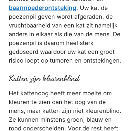
baarmoederontsteking
. Uw kat de
poezenpil geven wordt afgeraden, de
vruchtbaarheid van een kat zit namelijk
anders in elkaar als die van de mens. De
poezenpil is daarom heel sterk
gedoseerd waardoor uw kat een groot
risico loopt op tumoren en ontstekingen.
Katten zijn kleurenblind
Het kattenoog heeft meer moeite om
kleuren te zien dan het oog van de
mens, maar katten zijn niet kleurenblind.
Ze kunnen minstens groen, blauw en
rood onderscheiden. Voor de rest heeft