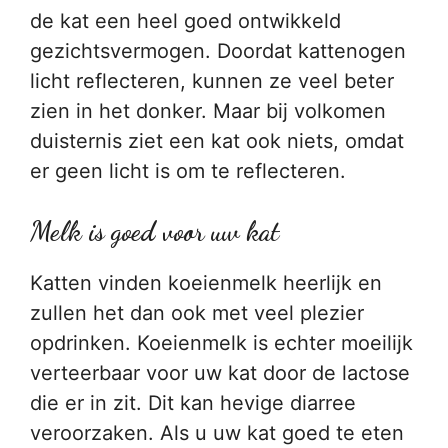
de kat een heel goed ontwikkeld
gezichtsvermogen. Doordat kattenogen
licht reflecteren, kunnen ze veel beter
zien in het donker. Maar bij volkomen
duisternis ziet een kat ook niets, omdat
er geen licht is om te reflecteren.
Melk is goed voor uw kat
Katten vinden koeienmelk heerlijk en
zullen het dan ook met veel plezier
opdrinken. Koeienmelk is echter moeilijk
verteerbaar voor uw kat door de lactose
die er in zit. Dit kan hevige diarree
veroorzaken. Als u uw kat goed te eten