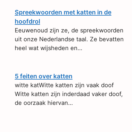
Spreekwoorden met katten in de
hoofdrol
Eeuwenoud zijn ze, de spreekwoorden
uit onze Nederlandse taal. Ze bevatten
heel wat wijsheden en…
5 feiten over katten
witte katWitte katten zijn vaak doof
Witte katten zijn inderdaad vaker doof,
de oorzaak hiervan…