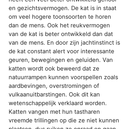
en gezichtsvermogen. De kat is in staat
om veel hogere toonsoorten te horen
dan de mens. Ook het reukvermogen
van de kat is beter ontwikkeld dan dat
van de mens. En door zijn jachtinstinct is
de kat constant alert voor interessante
geuren, bewegingen en geluiden. Van
katten wordt ook beweerd dat ze
natuurrampen kunnen voorspellen zoals
aardbevingen, overstromingen of
vulkaanuitbarstingen. Ook dit kan
wetenschappelijk verklaard worden.
Katten vangen met hun tastharen
vreemde trillingen op die ze niet kunnen