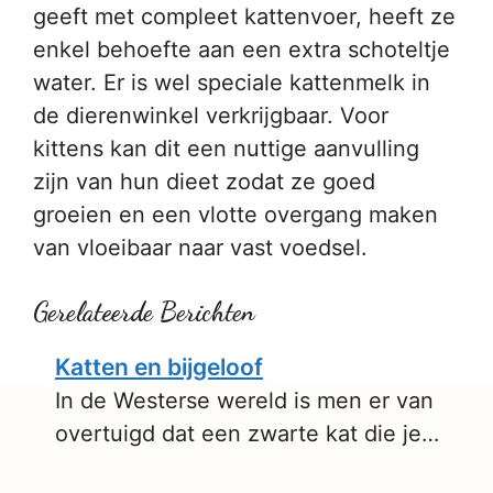
geeft met compleet kattenvoer, heeft ze
enkel behoefte aan een extra schoteltje
water. Er is wel speciale kattenmelk in
de dierenwinkel verkrijgbaar. Voor
kittens kan dit een nuttige aanvulling
zijn van hun dieet zodat ze goed
groeien en een vlotte overgang maken
van vloeibaar naar vast voedsel.
Gerelateerde Berichten
Katten en bijgeloof
In de Westerse wereld is men er van
overtuigd dat een zwarte kat die je…