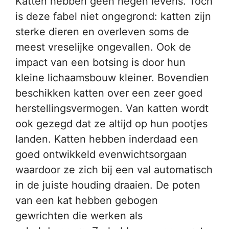
Katten hebben geen negen levens. Toch
is deze fabel niet ongegrond: katten zijn
sterke dieren en overleven soms de
meest vreselijke ongevallen. Ook de
impact van een botsing is door hun
kleine lichaamsbouw kleiner. Bovendien
beschikken katten over een zeer goed
herstellingsvermogen. Van katten wordt
ook gezegd dat ze altijd op hun pootjes
landen. Katten hebben inderdaad een
goed ontwikkeld evenwichtsorgaan
waardoor ze zich bij een val automatisch
in de juiste houding draaien. De poten
van een kat hebben gebogen
gewrichten die werken als