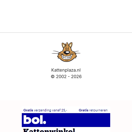
Kattenplaza.nl
© 2002 - 2026