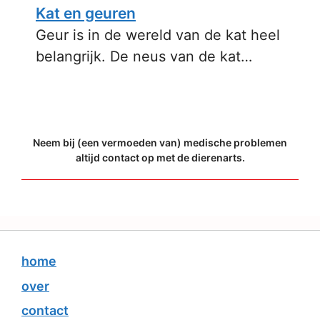
Kat en geuren
Geur is in de wereld van de kat heel
belangrijk. De neus van de kat…
Neem bij (een vermoeden van) medische problemen
altijd contact op met de dierenarts.
home
over
contact