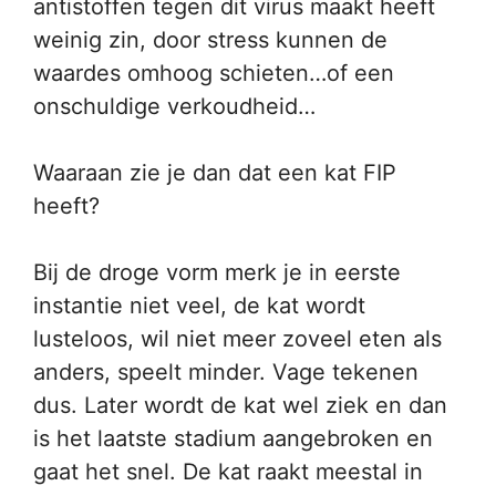
antistoffen tegen dit virus maakt heeft
weinig zin, door stress kunnen de
waardes omhoog schieten…of een
onschuldige verkoudheid…
Waaraan zie je dan dat een kat FIP
heeft?
Bij de droge vorm merk je in eerste
instantie niet veel, de kat wordt
lusteloos, wil niet meer zoveel eten als
anders, speelt minder. Vage tekenen
dus. Later wordt de kat wel ziek en dan
is het laatste stadium aangebroken en
gaat het snel. De kat raakt meestal in