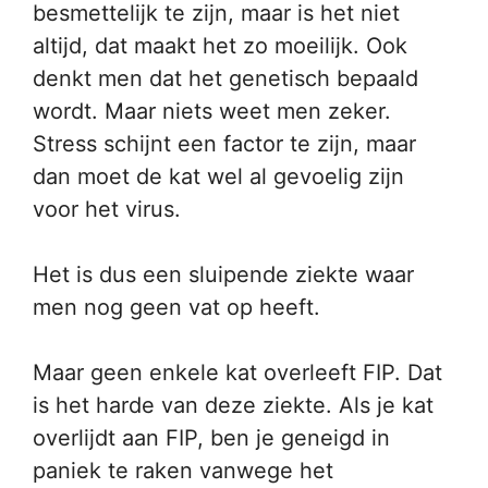
besmettelijk te zijn, maar is het niet
altijd, dat maakt het zo moeilijk. Ook
denkt men dat het genetisch bepaald
wordt. Maar niets weet men zeker.
Stress schijnt een factor te zijn, maar
dan moet de kat wel al gevoelig zijn
voor het virus.
Het is dus een sluipende ziekte waar
men nog geen vat op heeft.
Maar geen enkele kat overleeft FIP. Dat
is het harde van deze ziekte. Als je kat
overlijdt aan FIP, ben je geneigd in
paniek te raken vanwege het