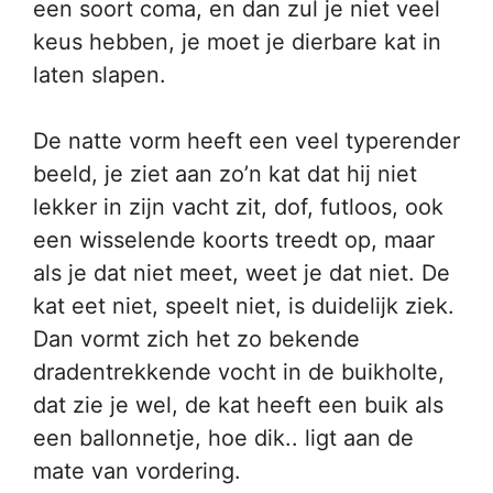
een soort coma, en dan zul je niet veel
keus hebben, je moet je dierbare kat in
laten slapen.
De natte vorm heeft een veel typerender
beeld, je ziet aan zo’n kat dat hij niet
lekker in zijn vacht zit, dof, futloos, ook
een wisselende koorts treedt op, maar
als je dat niet meet, weet je dat niet. De
kat eet niet, speelt niet, is duidelijk ziek.
Dan vormt zich het zo bekende
dradentrekkende vocht in de buikholte,
dat zie je wel, de kat heeft een buik als
een ballonnetje, hoe dik.. ligt aan de
mate van vordering.