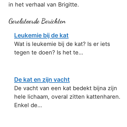
in het verhaal van Brigitte.
Gerelateerde Berichten
Leukemie bij de kat
Wat is leukemie bij de kat? Is er iets
tegen te doen? Is het te…
De kat en zijn vacht
De vacht van een kat bedekt bijna zijn
hele lichaam, overal zitten kattenharen.
Enkel de…