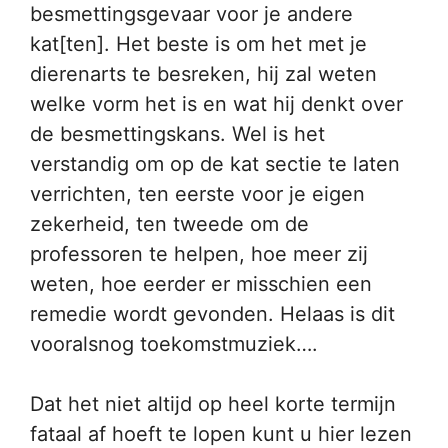
besmettingsgevaar voor je andere
kat[ten]. Het beste is om het met je
dierenarts te besreken, hij zal weten
welke vorm het is en wat hij denkt over
de besmettingskans. Wel is het
verstandig om op de kat sectie te laten
verrichten, ten eerste voor je eigen
zekerheid, ten tweede om de
professoren te helpen, hoe meer zij
weten, hoe eerder er misschien een
remedie wordt gevonden. Helaas is dit
vooralsnog toekomstmuziek….
Dat het niet altijd op heel korte termijn
fataal af hoeft te lopen kunt u hier lezen