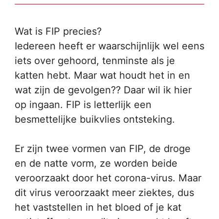
Wat is FIP precies?
Iedereen heeft er waarschijnlijk wel eens
iets over gehoord, tenminste als je
katten hebt. Maar wat houdt het in en
wat zijn de gevolgen?? Daar wil ik hier
op ingaan. FIP is letterlijk een
besmettelijke buikvlies ontsteking.
Er zijn twee vormen van FIP, de droge
en de natte vorm, ze worden beide
veroorzaakt door het corona-virus. Maar
dit virus veroorzaakt meer ziektes, dus
het vaststellen in het bloed of je kat