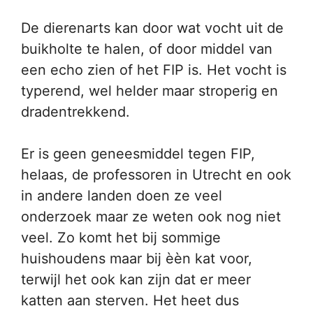
De dierenarts kan door wat vocht uit de
buikholte te halen, of door middel van
een echo zien of het FIP is. Het vocht is
typerend, wel helder maar stroperig en
dradentrekkend.
Er is geen geneesmiddel tegen FIP,
helaas, de professoren in Utrecht en ook
in andere landen doen ze veel
onderzoek maar ze weten ook nog niet
veel. Zo komt het bij sommige
huishoudens maar bij èèn kat voor,
terwijl het ook kan zijn dat er meer
katten aan sterven. Het heet dus