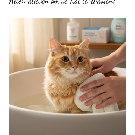
Alternatieven om Je Kat te Wassen!