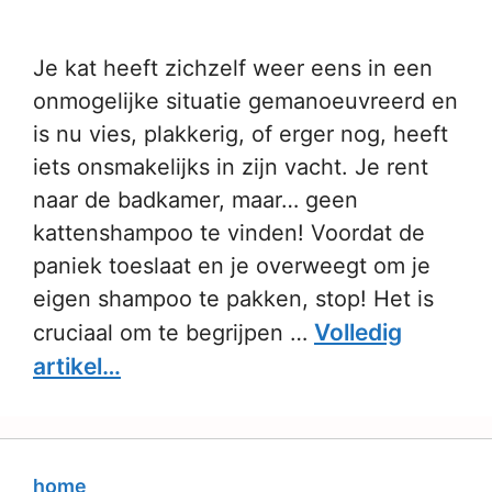
Je kat heeft zichzelf weer eens in een
onmogelijke situatie gemanoeuvreerd en
is nu vies, plakkerig, of erger nog, heeft
iets onsmakelijks in zijn vacht. Je rent
naar de badkamer, maar… geen
kattenshampoo te vinden! Voordat de
paniek toeslaat en je overweegt om je
eigen shampoo te pakken, stop! Het is
Volledig
cruciaal om te begrijpen …
artikel…
home