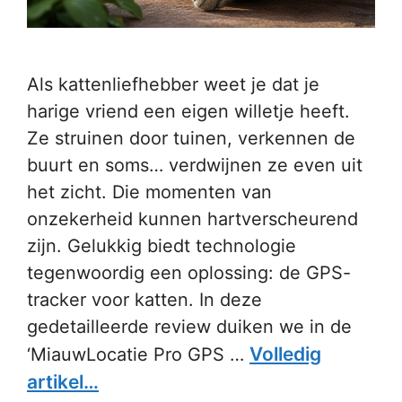
Als kattenliefhebber weet je dat je
harige vriend een eigen willetje heeft.
Ze struinen door tuinen, verkennen de
buurt en soms… verdwijnen ze even uit
het zicht. Die momenten van
onzekerheid kunnen hartverscheurend
zijn. Gelukkig biedt technologie
tegenwoordig een oplossing: de GPS-
tracker voor katten. In deze
gedetailleerde review duiken we in de
Volledig
‘MiauwLocatie Pro GPS …
artikel…