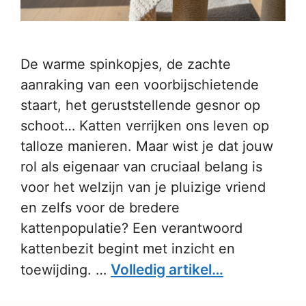
De warme spinkopjes, de zachte
aanraking van een voorbijschietende
staart, het geruststellende gesnor op
schoot… Katten verrijken ons leven op
talloze manieren. Maar wist je dat jouw
rol als eigenaar van cruciaal belang is
voor het welzijn van je pluizige vriend
en zelfs voor de bredere
kattenpopulatie? Een verantwoord
kattenbezit begint met inzicht en
Volledig artikel…
toewijding. …