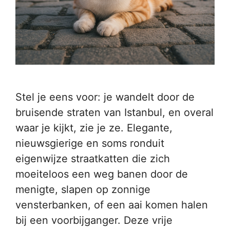
Stel je eens voor: je wandelt door de
bruisende straten van Istanbul, en overal
waar je kijkt, zie je ze. Elegante,
nieuwsgierige en soms ronduit
eigenwijze straatkatten die zich
moeiteloos een weg banen door de
menigte, slapen op zonnige
vensterbanken, of een aai komen halen
bij een voorbijganger. Deze vrije