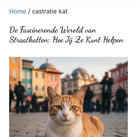
Home
/
castratie kat
De Fascinerende Wereld van
Straatkatten: Hoe Jij Ze Kunt Helpen