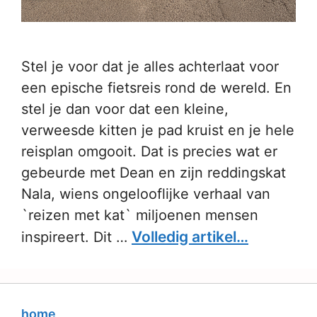
Stel je voor dat je alles achterlaat voor
een epische fietsreis rond de wereld. En
stel je dan voor dat een kleine,
verweesde kitten je pad kruist en je hele
reisplan omgooit. Dat is precies wat er
gebeurde met Dean en zijn reddingskat
Nala, wiens ongelooflijke verhaal van
`reizen met kat` miljoenen mensen
Volledig artikel…
inspireert. Dit …
home