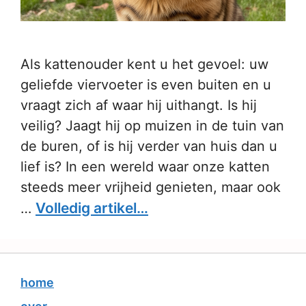
Als kattenouder kent u het gevoel: uw
geliefde viervoeter is even buiten en u
vraagt zich af waar hij uithangt. Is hij
veilig? Jaagt hij op muizen in de tuin van
de buren, of is hij verder van huis dan u
lief is? In een wereld waar onze katten
steeds meer vrijheid genieten, maar ook
Volledig artikel…
…
home