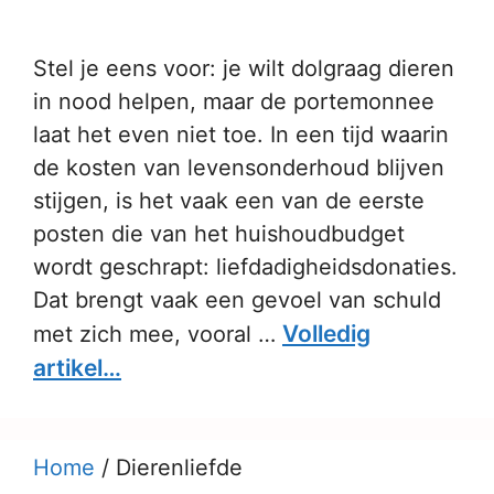
Stel je eens voor: je wilt dolgraag dieren
in nood helpen, maar de portemonnee
laat het even niet toe. In een tijd waarin
de kosten van levensonderhoud blijven
stijgen, is het vaak een van de eerste
posten die van het huishoudbudget
wordt geschrapt: liefdadigheidsdonaties.
Dat brengt vaak een gevoel van schuld
Volledig
met zich mee, vooral …
artikel…
Home
/
Dierenliefde