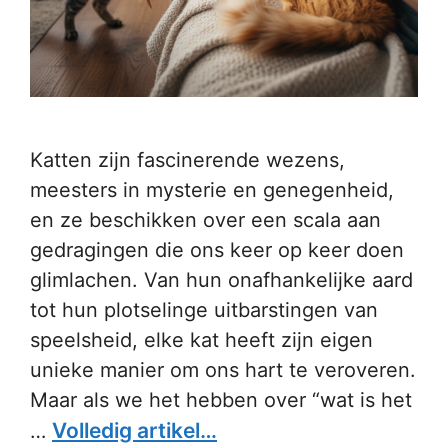
Katten zijn fascinerende wezens,
meesters in mysterie en genegenheid,
en ze beschikken over een scala aan
gedragingen die ons keer op keer doen
glimlachen. Van hun onafhankelijke aard
tot hun plotselinge uitbarstingen van
speelsheid, elke kat heeft zijn eigen
unieke manier om ons hart te veroveren.
Maar als we het hebben over “wat is het
Volledig artikel…
…