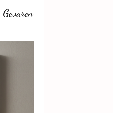
 Gevaren