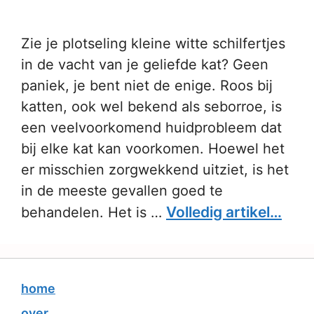
Zie je plotseling kleine witte schilfertjes
in de vacht van je geliefde kat? Geen
paniek, je bent niet de enige. Roos bij
katten, ook wel bekend als seborroe, is
een veelvoorkomend huidprobleem dat
bij elke kat kan voorkomen. Hoewel het
er misschien zorgwekkend uitziet, is het
in de meeste gevallen goed te
Volledig artikel…
behandelen. Het is …
home
over