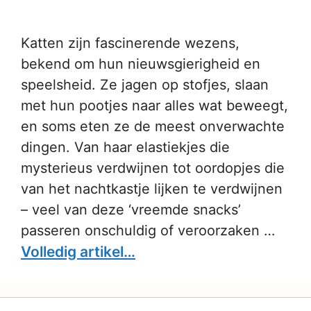
Katten zijn fascinerende wezens,
bekend om hun nieuwsgierigheid en
speelsheid. Ze jagen op stofjes, slaan
met hun pootjes naar alles wat beweegt,
en soms eten ze de meest onverwachte
dingen. Van haar elastiekjes die
mysterieus verdwijnen tot oordopjes die
van het nachtkastje lijken te verdwijnen
– veel van deze ‘vreemde snacks’
passeren onschuldig of veroorzaken …
Volledig artikel…