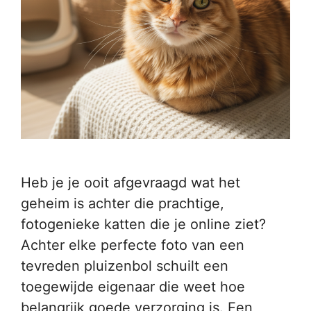
Heb je je ooit afgevraagd wat het
geheim is achter die prachtige,
fotogenieke katten die je online ziet?
Achter elke perfecte foto van een
tevreden pluizenbol schuilt een
toegewijde eigenaar die weet hoe
belangrijk goede verzorging is. Een