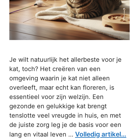
Je wilt natuurlijk het allerbeste voor je
kat, toch? Het creëren van een
omgeving waarin je kat niet alleen
overleeft, maar echt kan floreren, is
essentieel voor zijn welzijn. Een
gezonde en gelukkige kat brengt
tenslotte veel vreugde in huis, en met
de juiste zorg leg je de basis voor een
Volledig artikel…
lang en vitaal leven …