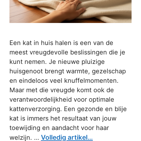
Een kat in huis halen is een van de
meest vreugdevolle beslissingen die je
kunt nemen. Je nieuwe pluizige
huisgenoot brengt warmte, gezelschap
en eindeloos veel knuffelmomenten.
Maar met die vreugde komt ook de
verantwoordelijkheid voor optimale
kattenverzorging. Een gezonde en blije
kat is immers het resultaat van jouw
toewijding en aandacht voor haar
Volledig artikel…
welzijn. …