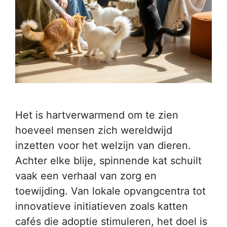
Het is hartverwarmend om te zien
hoeveel mensen zich wereldwijd
inzetten voor het welzijn van dieren.
Achter elke blije, spinnende kat schuilt
vaak een verhaal van zorg en
toewijding. Van lokale opvangcentra tot
innovatieve initiatieven zoals katten
cafés die adoptie stimuleren, het doel is