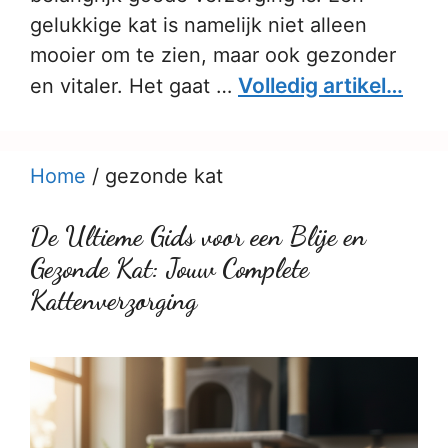
gelukkige kat is namelijk niet alleen
mooier om te zien, maar ook gezonder
Volledig artikel…
en vitaler. Het gaat …
Home
/
gezonde kat
De Ultieme Gids voor een Blije en
Gezonde Kat: Jouw Complete
Kattenverzorging