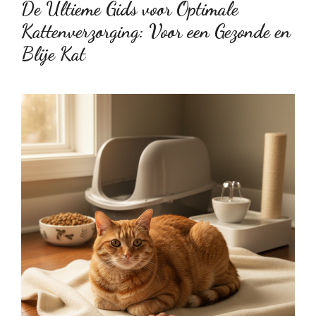
De Ultieme Gids voor Optimale
Kattenverzorging: Voor een Gezonde en
Blije Kat