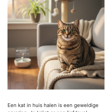
Een kat in huis halen is een geweldige