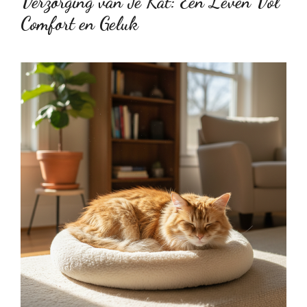
Verzorging van Je Kat: Een Leven Vol
Comfort en Geluk