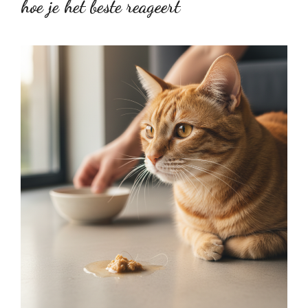
hoe je het beste reageert