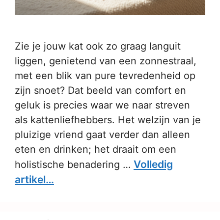
Zie je jouw kat ook zo graag languit
liggen, genietend van een zonnestraal,
met een blik van pure tevredenheid op
zijn snoet? Dat beeld van comfort en
geluk is precies waar we naar streven
als kattenliefhebbers. Het welzijn van je
pluizige vriend gaat verder dan alleen
eten en drinken; het draait om een
Volledig
holistische benadering …
artikel…