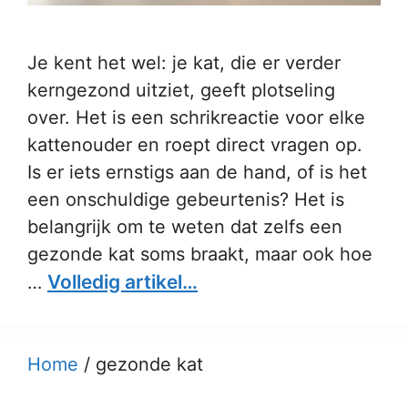
Je kent het wel: je kat, die er verder
kerngezond uitziet, geeft plotseling
over. Het is een schrikreactie voor elke
kattenouder en roept direct vragen op.
Is er iets ernstigs aan de hand, of is het
een onschuldige gebeurtenis? Het is
belangrijk om te weten dat zelfs een
gezonde kat soms braakt, maar ook hoe
Volledig artikel…
…
Home
/
gezonde kat