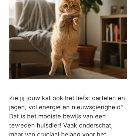
Zie jij jouw kat ook het liefst dartelen en
jagen, vol energie en nieuwsgierigheid?
Dat is het mooiste bewijs van een
tevreden huisdier! Vaak onderschat,
maar van cruciaal belang voor het