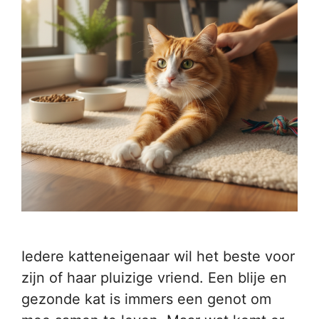
Iedere katteneigenaar wil het beste voor
zijn of haar pluizige vriend. Een blije en
gezonde kat is immers een genot om