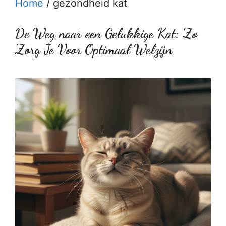
Home
/
gezondheid kat
De Weg naar een Gelukkige Kat: Zo
Zorg Je Voor Optimaal Welzijn