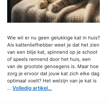
Wie wil er nu geen gelukkige kat in huis?
Als kattenliefhebber weet je dat het zien
van een blije kat, spinnend op je schoot
of speels rennend door het huis, een
van de grootste genoegens is. Maar hoe
zorg je ervoor dat jouw kat zich elke dag
optimaal voelt? Het welzijn van je kat is
Volledig artikel…
…