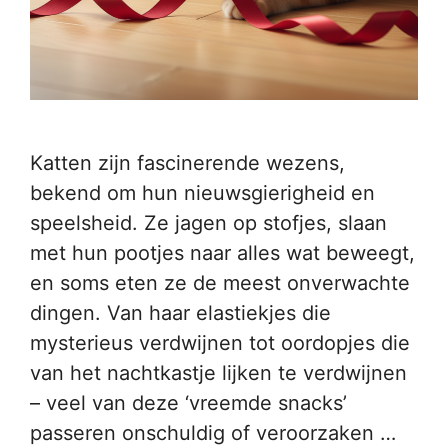
Katten zijn fascinerende wezens,
bekend om hun nieuwsgierigheid en
speelsheid. Ze jagen op stofjes, slaan
met hun pootjes naar alles wat beweegt,
en soms eten ze de meest onverwachte
dingen. Van haar elastiekjes die
mysterieus verdwijnen tot oordopjes die
van het nachtkastje lijken te verdwijnen
– veel van deze ‘vreemde snacks’
passeren onschuldig of veroorzaken …