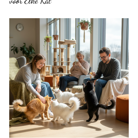
voor Elke Kat