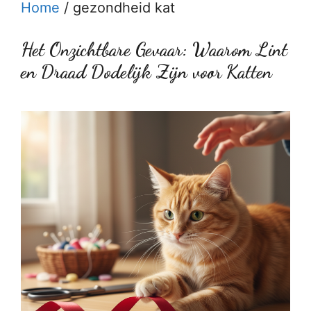
Home
/
gezondheid kat
Het Onzichtbare Gevaar: Waarom Lint
en Draad Dodelijk Zijn voor Katten