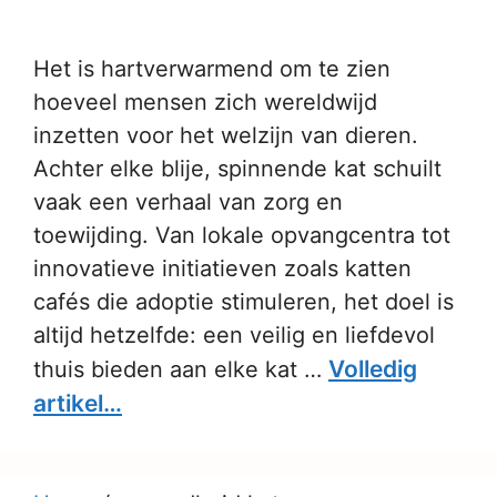
Het is hartverwarmend om te zien
hoeveel mensen zich wereldwijd
inzetten voor het welzijn van dieren.
Achter elke blije, spinnende kat schuilt
vaak een verhaal van zorg en
toewijding. Van lokale opvangcentra tot
innovatieve initiatieven zoals katten
cafés die adoptie stimuleren, het doel is
altijd hetzelfde: een veilig en liefdevol
Volledig
thuis bieden aan elke kat …
artikel…