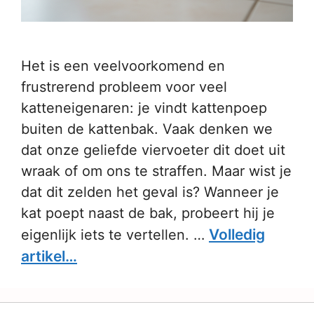
Het is een veelvoorkomend en
frustrerend probleem voor veel
katteneigenaren: je vindt kattenpoep
buiten de kattenbak. Vaak denken we
dat onze geliefde viervoeter dit doet uit
wraak of om ons te straffen. Maar wist je
dat dit zelden het geval is? Wanneer je
kat poept naast de bak, probeert hij je
Volledig
eigenlijk iets te vertellen. …
artikel…