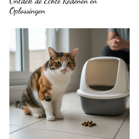
Ontdek de Echte Redenen en
Oplossingen