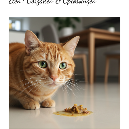
Eten? Oorzaken & Oplossingen