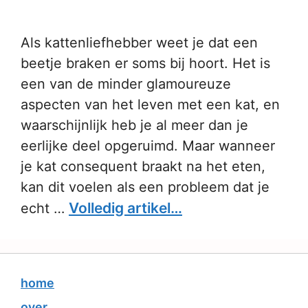
Als kattenliefhebber weet je dat een
beetje braken er soms bij hoort. Het is
een van de minder glamoureuze
aspecten van het leven met een kat, en
waarschijnlijk heb je al meer dan je
eerlijke deel opgeruimd. Maar wanneer
je kat consequent braakt na het eten,
kan dit voelen als een probleem dat je
Volledig artikel…
echt …
home
over