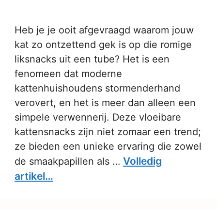
Heb je je ooit afgevraagd waarom jouw
kat zo ontzettend gek is op die romige
liksnacks uit een tube? Het is een
fenomeen dat moderne
kattenhuishoudens stormenderhand
verovert, en het is meer dan alleen een
simpele verwennerij. Deze vloeibare
kattensnacks zijn niet zomaar een trend;
ze bieden een unieke ervaring die zowel
Volledig
de smaakpapillen als …
artikel…