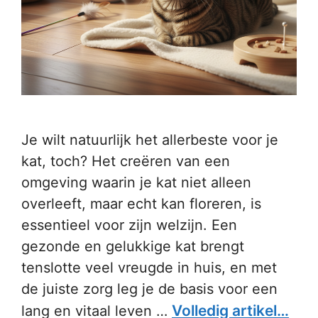
Je wilt natuurlijk het allerbeste voor je
kat, toch? Het creëren van een
omgeving waarin je kat niet alleen
overleeft, maar echt kan floreren, is
essentieel voor zijn welzijn. Een
gezonde en gelukkige kat brengt
tenslotte veel vreugde in huis, en met
de juiste zorg leg je de basis voor een
Volledig artikel…
lang en vitaal leven …