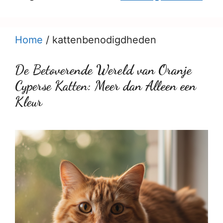
Home
/
kattenbenodigdheden
De Betoverende Wereld van Oranje
Cyperse Katten: Meer dan Alleen een
Kleur