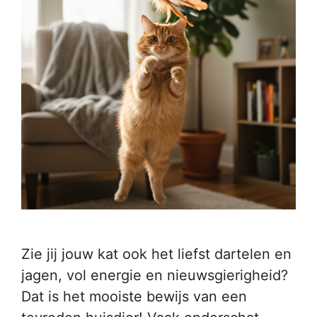
Zie jij jouw kat ook het liefst dartelen en
jagen, vol energie en nieuwsgierigheid?
Dat is het mooiste bewijs van een