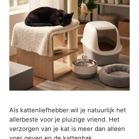
Als kattenliefhebber wil je natuurlijk het
allerbeste voor je pluizige vriend. Het
verzorgen van je kat is meer dan alleen
voer geven en de kattenbak