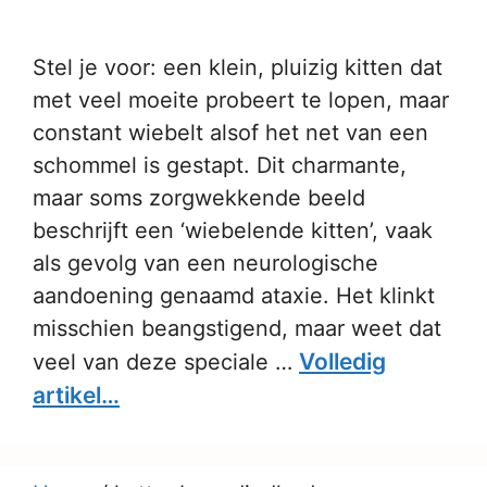
Stel je voor: een klein, pluizig kitten dat
met veel moeite probeert te lopen, maar
constant wiebelt alsof het net van een
schommel is gestapt. Dit charmante,
maar soms zorgwekkende beeld
beschrijft een ‘wiebelende kitten’, vaak
als gevolg van een neurologische
aandoening genaamd ataxie. Het klinkt
misschien beangstigend, maar weet dat
Volledig
veel van deze speciale …
artikel…