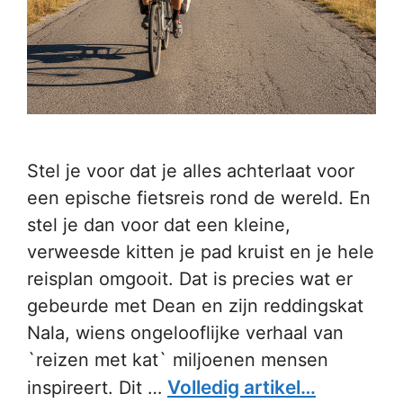
Stel je voor dat je alles achterlaat voor
een epische fietsreis rond de wereld. En
stel je dan voor dat een kleine,
verweesde kitten je pad kruist en je hele
reisplan omgooit. Dat is precies wat er
gebeurde met Dean en zijn reddingskat
Nala, wiens ongelooflijke verhaal van
`reizen met kat` miljoenen mensen
Volledig artikel…
inspireert. Dit …