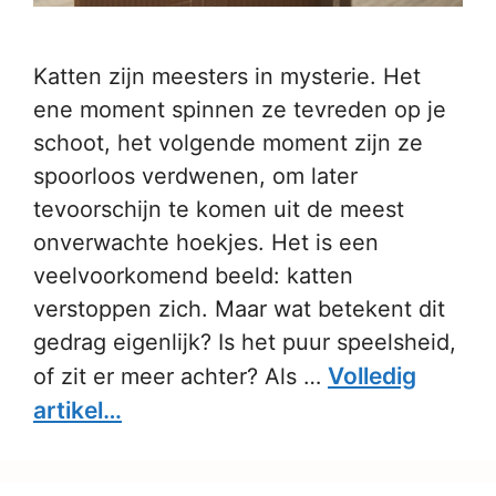
Katten zijn meesters in mysterie. Het
ene moment spinnen ze tevreden op je
schoot, het volgende moment zijn ze
spoorloos verdwenen, om later
tevoorschijn te komen uit de meest
onverwachte hoekjes. Het is een
veelvoorkomend beeld: katten
verstoppen zich. Maar wat betekent dit
gedrag eigenlijk? Is het puur speelsheid,
Volledig
of zit er meer achter? Als …
artikel…