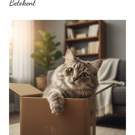
Betekent