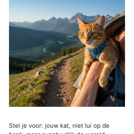
Stel je voor: jouw kat, niet lui op de