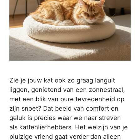
Zie je jouw kat ook zo graag languit
liggen, genietend van een zonnestraal,
met een blik van pure tevredenheid op
zijn snoet? Dat beeld van comfort en
geluk is precies waar we naar streven
als kattenliefhebbers. Het welzijn van je
pluizige vriend gaat verder dan alleen