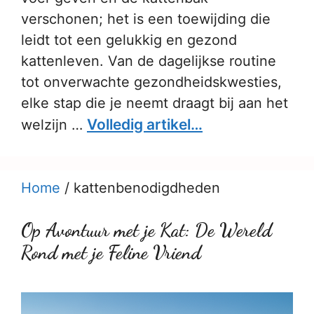
verschonen; het is een toewijding die
leidt tot een gelukkig en gezond
kattenleven. Van de dagelijkse routine
tot onverwachte gezondheidskwesties,
elke stap die je neemt draagt bij aan het
Volledig artikel…
welzijn …
Home
/
kattenbenodigdheden
Op Avontuur met je Kat: De Wereld
Rond met je Feline Vriend