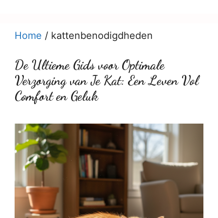
Home
/
kattenbenodigdheden
De Ultieme Gids voor Optimale
Verzorging van Je Kat: Een Leven Vol
Comfort en Geluk