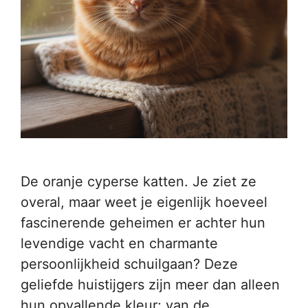
De oranje cyperse katten. Je ziet ze
overal, maar weet je eigenlijk hoeveel
fascinerende geheimen er achter hun
levendige vacht en charmante
persoonlijkheid schuilgaan? Deze
geliefde huistijgers zijn meer dan alleen
hun opvallende kleur; van de