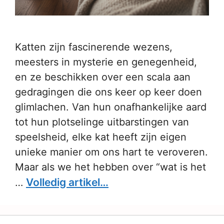
Katten zijn fascinerende wezens,
meesters in mysterie en genegenheid,
en ze beschikken over een scala aan
gedragingen die ons keer op keer doen
glimlachen. Van hun onafhankelijke aard
tot hun plotselinge uitbarstingen van
speelsheid, elke kat heeft zijn eigen
unieke manier om ons hart te veroveren.
Maar als we het hebben over “wat is het
Volledig artikel…
…