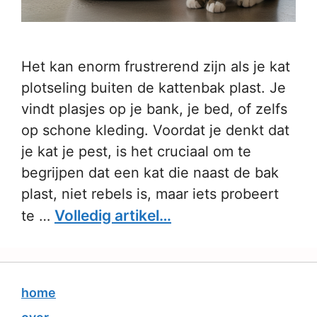
Het kan enorm frustrerend zijn als je kat
plotseling buiten de kattenbak plast. Je
vindt plasjes op je bank, je bed, of zelfs
op schone kleding. Voordat je denkt dat
je kat je pest, is het cruciaal om te
begrijpen dat een kat die naast de bak
plast, niet rebels is, maar iets probeert
Volledig artikel…
te …
home