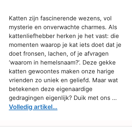
Katten zijn fascinerende wezens, vol
mysterie en onverwachte charmes. Als
kattenliefhebber herken je het vast: die
momenten waarop je kat iets doet dat je
doet fronsen, lachen, of je afvragen
‘waarom in hemelsnaam?’. Deze gekke
katten gewoontes maken onze harige
vrienden zo uniek en geliefd. Maar wat
betekenen deze eigenaardige
gedragingen eigenlijk? Duik met ons …
Volledig artikel…