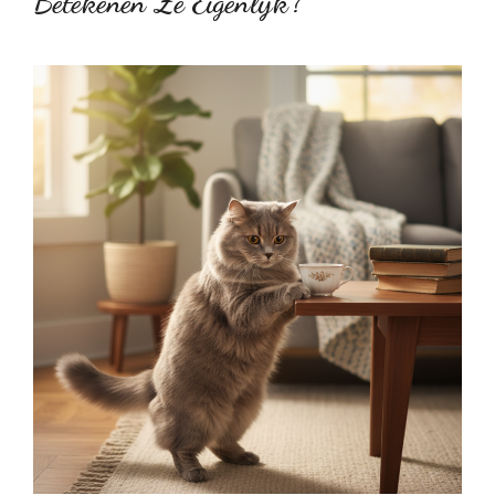
Betekenen Ze Eigenlijk?