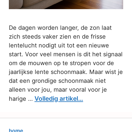
De dagen worden langer, de zon laat
zich steeds vaker zien en de frisse
lentelucht nodigt uit tot een nieuwe
start. Voor veel mensen is dit het signaal
om de mouwen op te stropen voor de
jaarlijkse lente schoonmaak. Maar wist je
dat een grondige schoonmaak niet
alleen voor jou, maar vooral voor je
Volledig artikel…
harige …
home