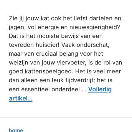
Zie jij jouw kat ook het liefst dartelen en
jagen, vol energie en nieuwsgierigheid?
Dat is het mooiste bewijs van een
tevreden huisdier! Vaak onderschat,
maar van cruciaal belang voor het
welzijn van jouw viervoeter, is de rol van
goed kattenspeelgoed. Het is veel meer
dan alleen een leuk tijdverdrijf; het is
Volledig
een essentieel onderdeel …
artikel…
home