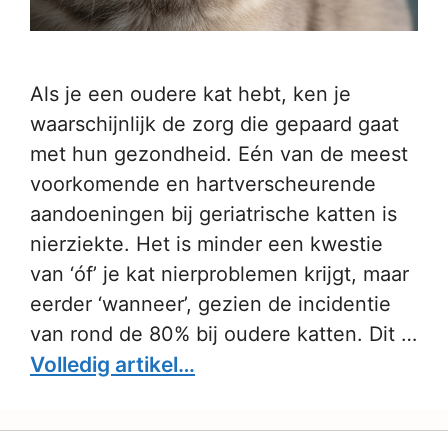
Als je een oudere kat hebt, ken je
waarschijnlijk de zorg die gepaard gaat
met hun gezondheid. Eén van de meest
voorkomende en hartverscheurende
aandoeningen bij geriatrische katten is
nierziekte. Het is minder een kwestie
van ‘óf’ je kat nierproblemen krijgt, maar
eerder ‘wanneer’, gezien de incidentie
van rond de 80% bij oudere katten. Dit …
Volledig artikel…