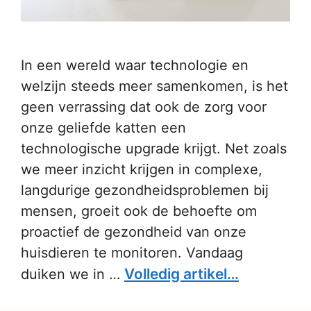
In een wereld waar technologie en
welzijn steeds meer samenkomen, is het
geen verrassing dat ook de zorg voor
onze geliefde katten een
technologische upgrade krijgt. Net zoals
we meer inzicht krijgen in complexe,
langdurige gezondheidsproblemen bij
mensen, groeit ook de behoefte om
proactief de gezondheid van onze
huisdieren te monitoren. Vandaag
Volledig artikel…
duiken we in …