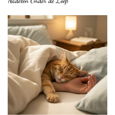
Nadelen Onder de Loep