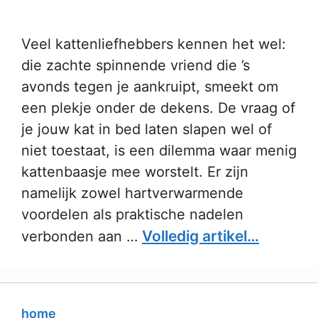
Veel kattenliefhebbers kennen het wel:
die zachte spinnende vriend die ’s
avonds tegen je aankruipt, smeekt om
een plekje onder de dekens. De vraag of
je jouw kat in bed laten slapen wel of
niet toestaat, is een dilemma waar menig
kattenbaasje mee worstelt. Er zijn
namelijk zowel hartverwarmende
voordelen als praktische nadelen
Volledig artikel…
verbonden aan …
home