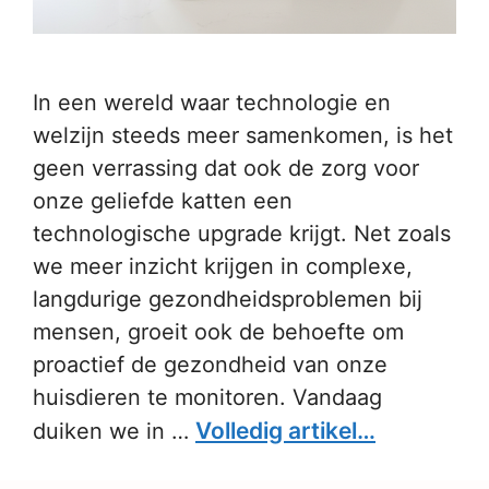
In een wereld waar technologie en
welzijn steeds meer samenkomen, is het
geen verrassing dat ook de zorg voor
onze geliefde katten een
technologische upgrade krijgt. Net zoals
we meer inzicht krijgen in complexe,
langdurige gezondheidsproblemen bij
mensen, groeit ook de behoefte om
proactief de gezondheid van onze
huisdieren te monitoren. Vandaag
Volledig artikel…
duiken we in …