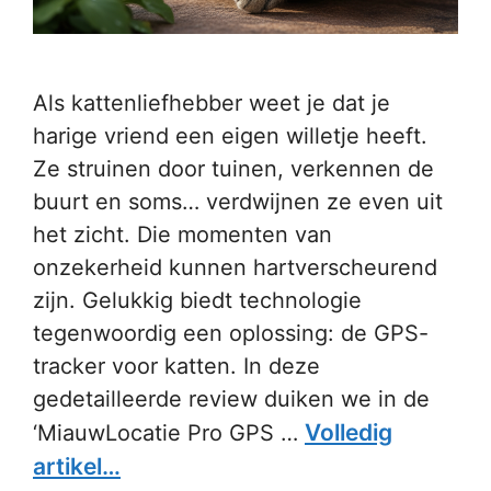
Als kattenliefhebber weet je dat je
harige vriend een eigen willetje heeft.
Ze struinen door tuinen, verkennen de
buurt en soms… verdwijnen ze even uit
het zicht. Die momenten van
onzekerheid kunnen hartverscheurend
zijn. Gelukkig biedt technologie
tegenwoordig een oplossing: de GPS-
tracker voor katten. In deze
gedetailleerde review duiken we in de
Volledig
‘MiauwLocatie Pro GPS …
artikel…