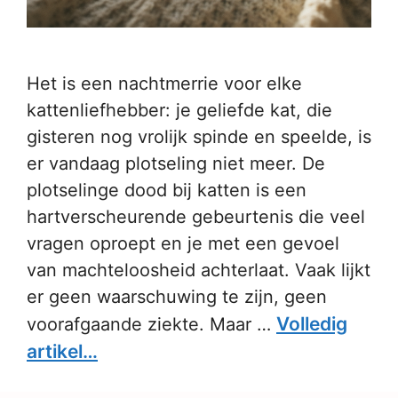
Het is een nachtmerrie voor elke
kattenliefhebber: je geliefde kat, die
gisteren nog vrolijk spinde en speelde, is
er vandaag plotseling niet meer. De
plotselinge dood bij katten is een
hartverscheurende gebeurtenis die veel
vragen oproept en je met een gevoel
van machteloosheid achterlaat. Vaak lijkt
er geen waarschuwing te zijn, geen
Volledig
voorafgaande ziekte. Maar …
artikel…