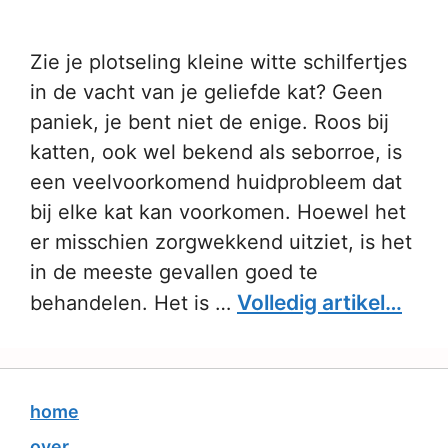
Zie je plotseling kleine witte schilfertjes
in de vacht van je geliefde kat? Geen
paniek, je bent niet de enige. Roos bij
katten, ook wel bekend als seborroe, is
een veelvoorkomend huidprobleem dat
bij elke kat kan voorkomen. Hoewel het
er misschien zorgwekkend uitziet, is het
in de meeste gevallen goed te
Volledig artikel…
behandelen. Het is …
home
over