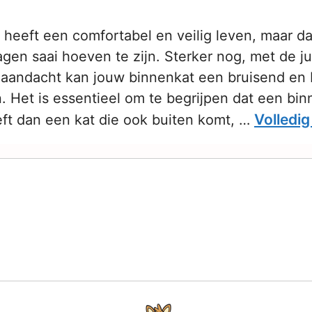
 heeft een comfortabel en veilig leven, maar d
dagen saai hoeven te zijn. Sterker nog, met de ju
 aandacht kan jouw binnenkat een bruisend en
. Het is essentieel om te begrijpen dat een bi
Volledig
ft dan een kat die ook buiten komt, …