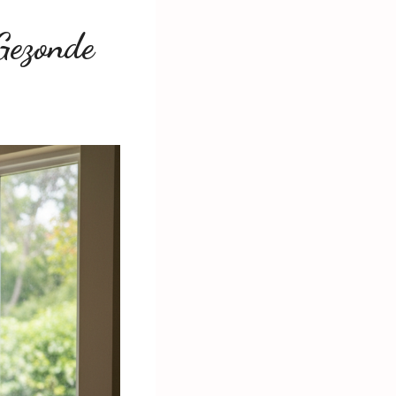
Gezonde