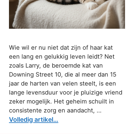
Wie wil er nu niet dat zijn of haar kat
een lang en gelukkig leven leidt? Net
zoals Larry, de beroemde kat van
Downing Street 10, die al meer dan 15
jaar de harten van velen steelt, is een
lange levensduur voor je pluizige vriend
zeker mogelijk. Het geheim schuilt in
consistente zorg en aandacht, …
Volledig artikel…