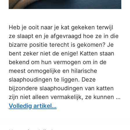
Heb je ooit naar je kat gekeken terwijl
ze slaapt en je afgevraagd hoe ze in die
bizarre positie terecht is gekomen? Je
bent zeker niet de enige! Katten staan
bekend om hun vermogen om in de
meest onmogelijke en hilarische
slaaphoudingen te liggen. Deze
bijzondere slaaphoudingen van katten
zijn niet alleen vermakelijk, ze kunnen …
Volledig artikel…