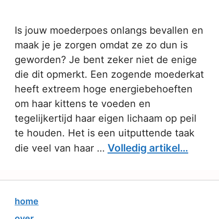
Is jouw moederpoes onlangs bevallen en
maak je je zorgen omdat ze zo dun is
geworden? Je bent zeker niet de enige
die dit opmerkt. Een zogende moederkat
heeft extreem hoge energiebehoeften
om haar kittens te voeden en
tegelijkertijd haar eigen lichaam op peil
te houden. Het is een uitputtende taak
Volledig artikel…
die veel van haar …
home
over