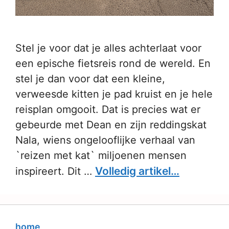
Stel je voor dat je alles achterlaat voor
een epische fietsreis rond de wereld. En
stel je dan voor dat een kleine,
verweesde kitten je pad kruist en je hele
reisplan omgooit. Dat is precies wat er
gebeurde met Dean en zijn reddingskat
Nala, wiens ongelooflijke verhaal van
`reizen met kat` miljoenen mensen
Volledig artikel…
inspireert. Dit …
home