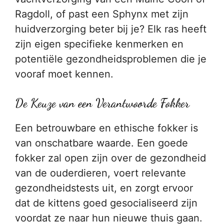
Ragdoll, of past een Sphynx met zijn
huidverzorging beter bij je? Elk ras heeft
zijn eigen specifieke kenmerken en
potentiële gezondheidsproblemen die je
vooraf moet kennen.
De Keuze van een Verantwoorde Fokker
Een betrouwbare en ethische fokker is
van onschatbare waarde. Een goede
fokker zal open zijn over de gezondheid
van de ouderdieren, voert relevante
gezondheidstests uit, en zorgt ervoor
dat de kittens goed gesocialiseerd zijn
voordat ze naar hun nieuwe thuis gaan.