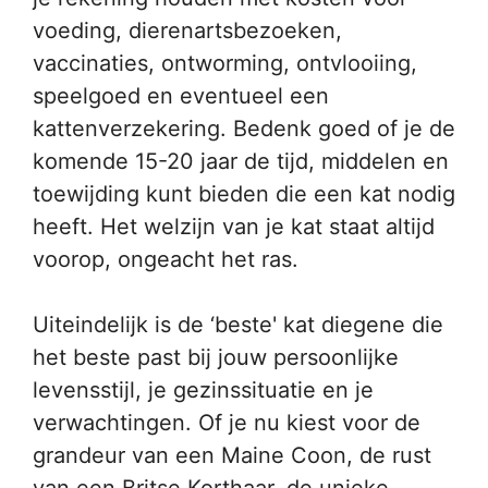
voeding, dierenartsbezoeken,
vaccinaties, ontworming, ontvlooiing,
speelgoed en eventueel een
kattenverzekering. Bedenk goed of je de
komende 15-20 jaar de tijd, middelen en
toewijding kunt bieden die een kat nodig
heeft. Het welzijn van je kat staat altijd
voorop, ongeacht het ras.
Uiteindelijk is de ‘beste' kat diegene die
het beste past bij jouw persoonlijke
levensstijl, je gezinssituatie en je
verwachtingen. Of je nu kiest voor de
grandeur van een Maine Coon, de rust