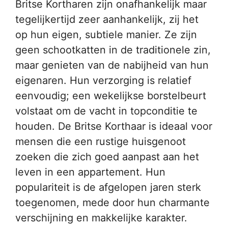
Britse Kortharen zijn onafhankelijk maar
tegelijkertijd zeer aanhankelijk, zij het
op hun eigen, subtiele manier. Ze zijn
geen schootkatten in de traditionele zin,
maar genieten van de nabijheid van hun
eigenaren. Hun verzorging is relatief
eenvoudig; een wekelijkse borstelbeurt
volstaat om de vacht in topconditie te
houden. De Britse Korthaar is ideaal voor
mensen die een rustige huisgenoot
zoeken die zich goed aanpast aan het
leven in een appartement. Hun
populariteit is de afgelopen jaren sterk
toegenomen, mede door hun charmante
verschijning en makkelijke karakter.