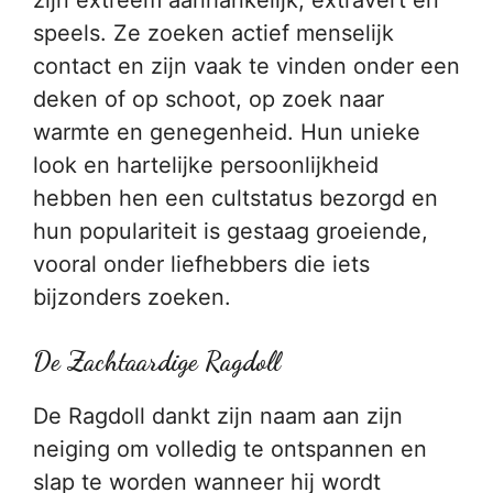
zijn extreem aanhankelijk, extravert en
speels. Ze zoeken actief menselijk
contact en zijn vaak te vinden onder een
deken of op schoot, op zoek naar
warmte en genegenheid. Hun unieke
look en hartelijke persoonlijkheid
hebben hen een cultstatus bezorgd en
hun populariteit is gestaag groeiende,
vooral onder liefhebbers die iets
bijzonders zoeken.
De Zachtaardige Ragdoll
De Ragdoll dankt zijn naam aan zijn
neiging om volledig te ontspannen en
slap te worden wanneer hij wordt