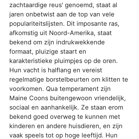
zachtaardige reus' genoemd, staat al
jaren onbetwist aan de top van vele
populariteitslijsten. Dit imposante ras,
afkomstig uit Noord-Amerika, staat
bekend om zijn indrukwekkende
formaat, pluizige staart en
karakteristieke pluimpjes op de oren.
Hun vacht is halflang en vereist
regelmatige borstelbeurten om klitten te
voorkomen. Qua temperament zijn
Maine Coons buitengewoon vriendelijk,
sociaal en aanhankelijk. Ze staan erom
bekend goed overweg te kunnen met
kinderen en andere huisdieren, en zijn
vaak speels tot op hoge leeftijd. Hun