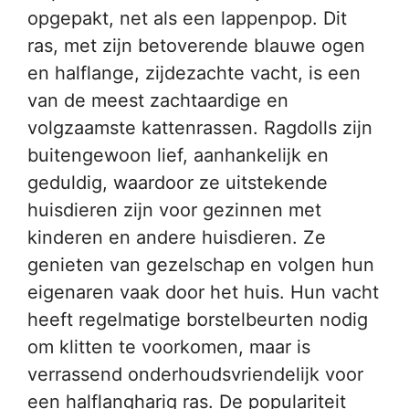
opgepakt, net als een lappenpop. Dit
ras, met zijn betoverende blauwe ogen
en halflange, zijdezachte vacht, is een
van de meest zachtaardige en
volgzaamste kattenrassen. Ragdolls zijn
buitengewoon lief, aanhankelijk en
geduldig, waardoor ze uitstekende
huisdieren zijn voor gezinnen met
kinderen en andere huisdieren. Ze
genieten van gezelschap en volgen hun
eigenaren vaak door het huis. Hun vacht
heeft regelmatige borstelbeurten nodig
om klitten te voorkomen, maar is
verrassend onderhoudsvriendelijk voor
een halflangharig ras. De populariteit