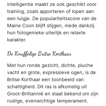
intelligentie maakt ze ook geschikt voor
training, zoals apporteren of lopen aan
een tuigje. De populariteitsscore van de
Maine Coon blijft stijgen, mede dankzij
hun fotogenieke uiterlijk en relaxte
karakter.
De Knuffelige Britse Korthaar
Met hun ronde gezicht, dichte, pluche
vacht en grote, expressieve ogen, is de
Britse Korthaar een toonbeeld van
schattigheid. Dit ras is afkomstig uit
Groot-Brittannië en staat bekend om zijn
rustige, evenwichtige temperament.