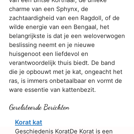
van een Britse Korthaar, de unieke
charme van een Sphynx, de
zachtaardigheid van een Ragdoll, of de
wilde energie van een Bengaal, het
belangrijkste is dat je een weloverwogen
beslissing neemt en je nieuwe
huisgenoot een liefdevol en
verantwoordelijk thuis biedt. De band
die je opbouwt met je kat, ongeacht het
ras, is immers onbetaalbaar en vormt de
ware essentie van kattenbezit.
Gerelateerde Berichten
Korat kat
Geschiedenis KoratDe Korat is een