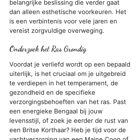
belangrijke beslissing die verder gaat
dan alleen esthetische voorkeuren. Het
is een verbintenis voor vele jaren en
vereist zorgvuldige overweging.
Onderzoek het Ras Grondig
Voordat je verliefd wordt op een bepaald
uiterlijk, is het cruciaal om je uitgebreid
te verdiepen in het temperament, de
gezondheid en de specifieke
verzorgingsbehoeften van het ras. Past
een energieke Bengaal bij jouw
levensstijl, of zoek je eerder de rust van
een Britse Korthaar? Heb je tijd voor de
vachtverzorging van een Maine Coon of