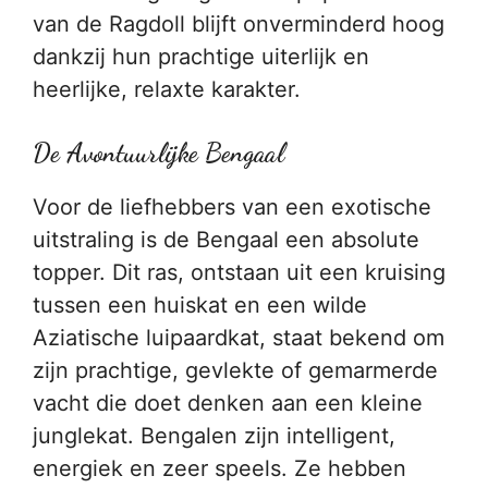
van de Ragdoll blijft onverminderd hoog
dankzij hun prachtige uiterlijk en
heerlijke, relaxte karakter.
De Avontuurlijke Bengaal
Voor de liefhebbers van een exotische
uitstraling is de Bengaal een absolute
topper. Dit ras, ontstaan uit een kruising
tussen een huiskat en een wilde
Aziatische luipaardkat, staat bekend om
zijn prachtige, gevlekte of gemarmerde
vacht die doet denken aan een kleine
junglekat. Bengalen zijn intelligent,
energiek en zeer speels. Ze hebben