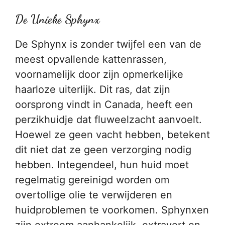
De Unieke Sphynx
De Sphynx is zonder twijfel een van de
meest opvallende kattenrassen,
voornamelijk door zijn opmerkelijke
haarloze uiterlijk. Dit ras, dat zijn
oorsprong vindt in Canada, heeft een
perzikhuidje dat fluweelzacht aanvoelt.
Hoewel ze geen vacht hebben, betekent
dit niet dat ze geen verzorging nodig
hebben. Integendeel, hun huid moet
regelmatig gereinigd worden om
overtollige olie te verwijderen en
huidproblemen te voorkomen. Sphynxen