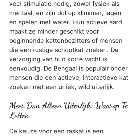
veel stimulatie nodig, zowel fysiek als
mentaal, en zijn dol op klimmen, jagen
en spelen met water. Hun actieve aard
maakt ze minder geschikt voor
beginnende kattenbezitters of mensen
die een rustige schootkat zoeken. De
verzorging van hun korte vacht is
eenvoudig. De Bengaal is populair onder
mensen die een actieve, interactieve kat
zoeken met een uniek, wild uiterlijk.
Meer Dan Alleen Uiterlijk: Waarop Te
Letten
De keuze voor een raskat is een