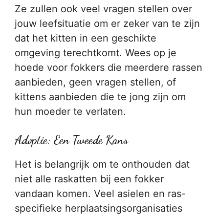
Ze zullen ook veel vragen stellen over
jouw leefsituatie om er zeker van te zijn
dat het kitten in een geschikte
omgeving terechtkomt. Wees op je
hoede voor fokkers die meerdere rassen
aanbieden, geen vragen stellen, of
kittens aanbieden die te jong zijn om
hun moeder te verlaten.
Adoptie: Een Tweede Kans
Het is belangrijk om te onthouden dat
niet alle raskatten bij een fokker
vandaan komen. Veel asielen en ras-
specifieke herplaatsingsorganisaties