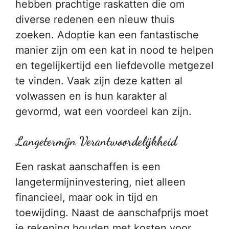
hebben prachtige raskatten die om
diverse redenen een nieuw thuis
zoeken. Adoptie kan een fantastische
manier zijn om een kat in nood te helpen
en tegelijkertijd een liefdevolle metgezel
te vinden. Vaak zijn deze katten al
volwassen en is hun karakter al
gevormd, wat een voordeel kan zijn.
Langetermijn Verantwoordelijkheid
Een raskat aanschaffen is een
langetermijninvestering, niet alleen
financieel, maar ook in tijd en
toewijding. Naast de aanschafprijs moet
je rekening houden met kosten voor