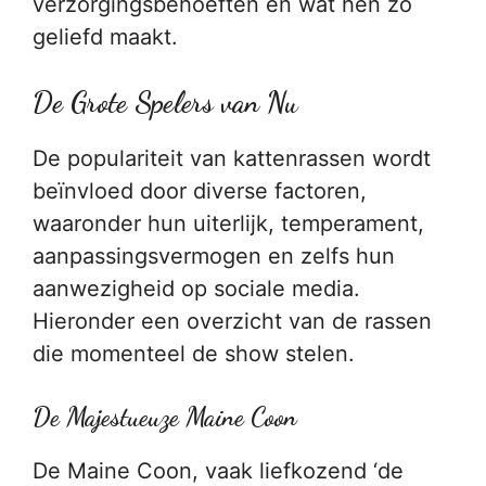
verzorgingsbehoeften en wat hen zo
geliefd maakt.
De Grote Spelers van Nu
De populariteit van kattenrassen wordt
beïnvloed door diverse factoren,
waaronder hun uiterlijk, temperament,
aanpassingsvermogen en zelfs hun
aanwezigheid op sociale media.
Hieronder een overzicht van de rassen
die momenteel de show stelen.
De Majestueuze Maine Coon
De Maine Coon, vaak liefkozend ‘de