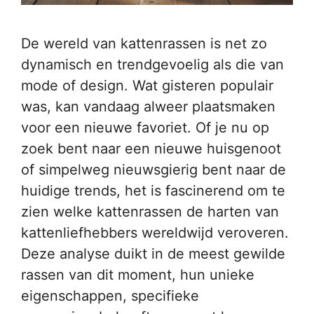
De wereld van kattenrassen is net zo
dynamisch en trendgevoelig als die van
mode of design. Wat gisteren populair
was, kan vandaag alweer plaatsmaken
voor een nieuwe favoriet. Of je nu op
zoek bent naar een nieuwe huisgenoot
of simpelweg nieuwsgierig bent naar de
huidige trends, het is fascinerend om te
zien welke kattenrassen de harten van
kattenliefhebbers wereldwijd veroveren.
Deze analyse duikt in de meest gewilde
rassen van dit moment, hun unieke
eigenschappen, specifieke