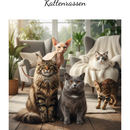
Kattenrassen