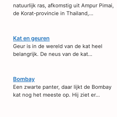
natuurlijk ras, afkomstig uit Ampur Pimai,
de Korat-provincie in Thailand,…
Kat en geuren
Geur is in de wereld van de kat heel
belangrijk. De neus van de kat…
Bombay
Een zwarte panter, daar lijkt de Bombay
kat nog het meeste op. Hij ziet er…