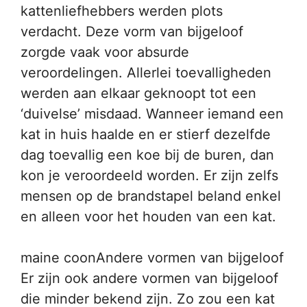
kattenliefhebbers werden plots
verdacht. Deze vorm van bijgeloof
zorgde vaak voor absurde
veroordelingen. Allerlei toevalligheden
werden aan elkaar geknoopt tot een
‘duivelse’ misdaad. Wanneer iemand een
kat in huis haalde en er stierf dezelfde
dag toevallig een koe bij de buren, dan
kon je veroordeeld worden. Er zijn zelfs
mensen op de brandstapel beland enkel
en alleen voor het houden van een kat.
maine coonAndere vormen van bijgeloof
Er zijn ook andere vormen van bijgeloof
die minder bekend zijn. Zo zou een kat