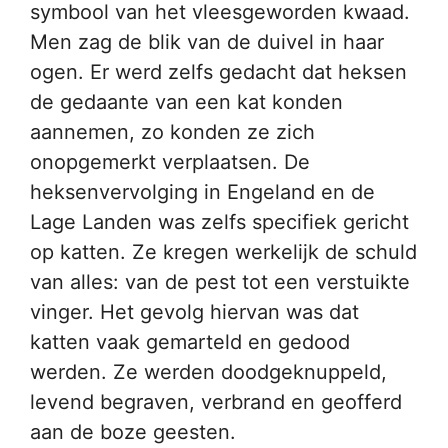
symbool van het vleesgeworden kwaad.
Men zag de blik van de duivel in haar
ogen. Er werd zelfs gedacht dat heksen
de gedaante van een kat konden
aannemen, zo konden ze zich
onopgemerkt verplaatsen. De
heksenvervolging in Engeland en de
Lage Landen was zelfs specifiek gericht
op katten. Ze kregen werkelijk de schuld
van alles: van de pest tot een verstuikte
vinger. Het gevolg hiervan was dat
katten vaak gemarteld en gedood
werden. Ze werden doodgeknuppeld,
levend begraven, verbrand en geofferd
aan de boze geesten.