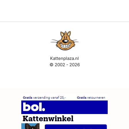
Kattenplaza.nl
© 2002 - 2026