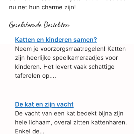
nu net hun charme zijn!
Gerelateerde Berichten
Katten en kinderen samen?
Neem je voorzorgsmaatregelen! Katten
zijn heerlijke speelkameraadjes voor
kinderen. Het levert vaak schattige
taferelen op.…
De kat en zijn vacht
De vacht van een kat bedekt bijna zijn
hele lichaam, overal zitten kattenharen.
Enkel de…