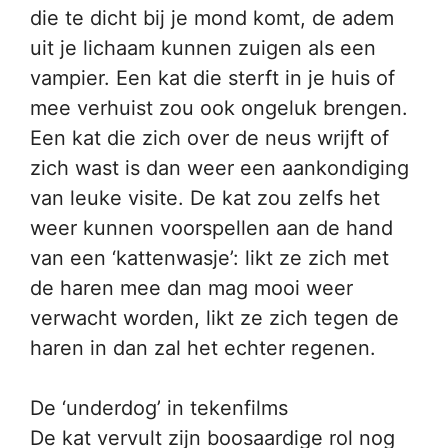
die te dicht bij je mond komt, de adem
uit je lichaam kunnen zuigen als een
vampier. Een kat die sterft in je huis of
mee verhuist zou ook ongeluk brengen.
Een kat die zich over de neus wrijft of
zich wast is dan weer een aankondiging
van leuke visite. De kat zou zelfs het
weer kunnen voorspellen aan de hand
van een ‘kattenwasje’: likt ze zich met
de haren mee dan mag mooi weer
verwacht worden, likt ze zich tegen de
haren in dan zal het echter regenen.
De ‘underdog’ in tekenfilms
De kat vervult zijn boosaardige rol nog