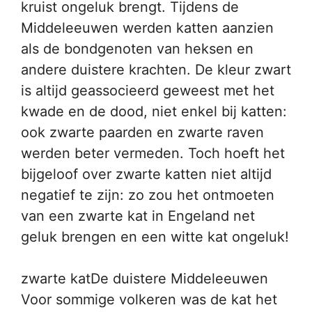
kruist ongeluk brengt. Tijdens de
Middeleeuwen werden katten aanzien
als de bondgenoten van heksen en
andere duistere krachten. De kleur zwart
is altijd geassocieerd geweest met het
kwade en de dood, niet enkel bij katten:
ook zwarte paarden en zwarte raven
werden beter vermeden. Toch hoeft het
bijgeloof over zwarte katten niet altijd
negatief te zijn: zo zou het ontmoeten
van een zwarte kat in Engeland net
geluk brengen en een witte kat ongeluk!
zwarte katDe duistere Middeleeuwen
Voor sommige volkeren was de kat het