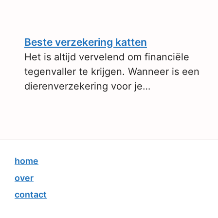
Beste verzekering katten
Het is altijd vervelend om financiële
tegenvaller te krijgen. Wanneer is een
dierenverzekering voor je…
home
over
contact