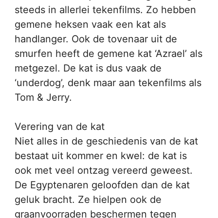
steeds in allerlei tekenfilms. Zo hebben
gemene heksen vaak een kat als
handlanger. Ook de tovenaar uit de
smurfen heeft de gemene kat ‘Azrael’ als
metgezel. De kat is dus vaak de
‘underdog’, denk maar aan tekenfilms als
Tom & Jerry.
Verering van de kat
Niet alles in de geschiedenis van de kat
bestaat uit kommer en kwel: de kat is
ook met veel ontzag vereerd geweest.
De Egyptenaren geloofden dan de kat
geluk bracht. Ze hielpen ook de
graanvoorraden beschermen tegen