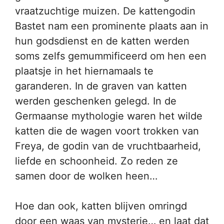
vraatzuchtige muizen. De kattengodin
Bastet nam een prominente plaats aan in
hun godsdienst en de katten werden
soms zelfs gemummificeerd om hen een
plaatsje in het hiernamaals te
garanderen. In de graven van katten
werden geschenken gelegd. In de
Germaanse mythologie waren het wilde
katten die de wagen voort trokken van
Freya, de godin van de vruchtbaarheid,
liefde en schoonheid. Zo reden ze
samen door de wolken heen…
Hoe dan ook, katten blijven omringd
door een waas van mysterie… en laat dat