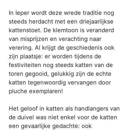
In Ieper wordt deze wrede traditie nog
steeds herdacht met een driejaarlijkse
kattenstoet. De klemtoon is veranderd
van misprijzen en verachting naar
verering. Al krijgt de geschiedenis ook
zijn plaatsje: er worden tijdens de
festiviteiten nog steeds katten van de
toren gegooid, gelukkig zijn de echte
katten tegenwoordig vervangen door
pluche exemplaren!
Het geloof in katten als handlangers van
de duivel was niet enkel voor de katten
een gevaarlijke gedachte: ook