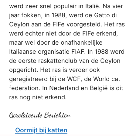
werd zeer snel populair in Italië. Na vier
jaar fokken, in 1988, werd de Gatto di
Ceylon aan de FIFe voorgesteld. Het ras
werd echter niet door de FIFe erkend,
maar wel door de onafhankelijke
Italiaanse organisatie FIAF. In 1988 werd
de eerste raskattenclub van de Ceylon
opgericht. Het ras is verder ook
geregistreerd bij de WCF, de World cat
federation. In Nederland en België is dit
ras nog niet erkend.
Gerelateerde Berichten
Oormijt bij katten