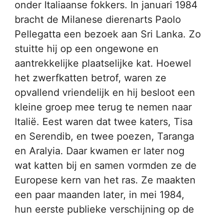
onder Italiaanse fokkers. In januari 1984
bracht de Milanese dierenarts Paolo
Pellegatta een bezoek aan Sri Lanka. Zo
stuitte hij op een ongewone en
aantrekkelijke plaatselijke kat. Hoewel
het zwerfkatten betrof, waren ze
opvallend vriendelijk en hij besloot een
kleine groep mee terug te nemen naar
Italië. Eest waren dat twee katers, Tisa
en Serendib, en twee poezen, Taranga
en Aralyia. Daar kwamen er later nog
wat katten bij en samen vormden ze de
Europese kern van het ras. Ze maakten
een paar maanden later, in mei 1984,
hun eerste publieke verschijning op de