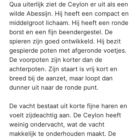
Qua uiterlijk ziet de Ceylon er uit als een
wilde Abessijn. Hij heeft een compact en
middelgroot lichaam. Hij heeft een ronde
borst en een fijn beendergestel. De
spieren zijn goed ontwikkeld. Hij bezit
gespierde poten met afgeronde voetjes.
De voorpoten zijn korter dan de
achterpoten. Zijn staart is vrij kort en
breed bij de aanzet, maar loopt dan
dunner uit naar de ronde punt.
De vacht bestaat uit korte fijne haren en
voelt zijdeachtig aan. De Ceylon heeft
weinig ondervacht, wat de vacht
makkelijk te onderhouden maakt. De