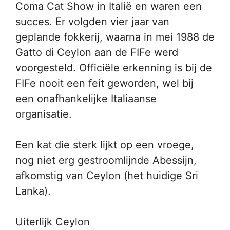
Coma Cat Show in Italië en waren een
succes. Er volgden vier jaar van
geplande fokkerij, waarna in mei 1988 de
Gatto di Ceylon aan de FIFe werd
voorgesteld. Officiële erkenning is bij de
FIFe nooit een feit geworden, wel bij
een onafhankelijke Italiaanse
organisatie.
Een kat die sterk lijkt op een vroege,
nog niet erg gestroomlijnde Abessijn,
afkomstig van Ceylon (het huidige Sri
Lanka).
Uiterlijk Ceylon