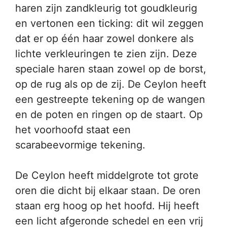
haren zijn zandkleurig tot goudkleurig
en vertonen een ticking: dit wil zeggen
dat er op één haar zowel donkere als
lichte verkleuringen te zien zijn. Deze
speciale haren staan zowel op de borst,
op de rug als op de zij. De Ceylon heeft
een gestreepte tekening op de wangen
en de poten en ringen op de staart. Op
het voorhoofd staat een
scarabeevormige tekening.
De Ceylon heeft middelgrote tot grote
oren die dicht bij elkaar staan. De oren
staan erg hoog op het hoofd. Hij heeft
een licht afgeronde schedel en een vrij