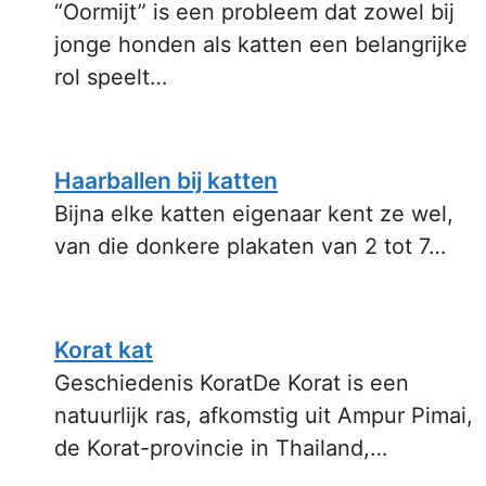
“Oormijt” is een probleem dat zowel bij
jonge honden als katten een belangrijke
rol speelt…
Haarballen bij katten
Bijna elke katten eigenaar kent ze wel,
van die donkere plakaten van 2 tot 7…
Korat kat
Geschiedenis KoratDe Korat is een
natuurlijk ras, afkomstig uit Ampur Pimai,
de Korat-provincie in Thailand,…