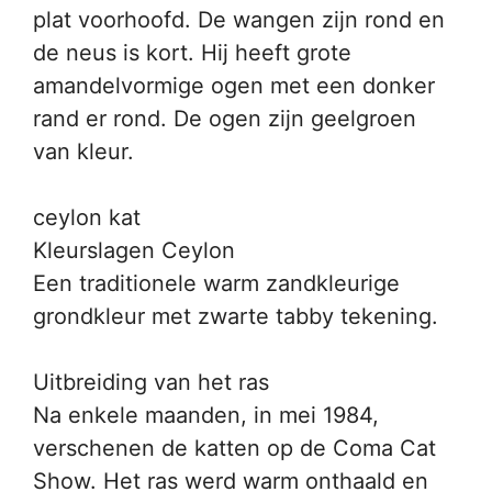
plat voorhoofd. De wangen zijn rond en
de neus is kort. Hij heeft grote
amandelvormige ogen met een donker
rand er rond. De ogen zijn geelgroen
van kleur.
ceylon kat
Kleurslagen Ceylon
Een traditionele warm zandkleurige
grondkleur met zwarte tabby tekening.
Uitbreiding van het ras
Na enkele maanden, in mei 1984,
verschenen de katten op de Coma Cat
Show. Het ras werd warm onthaald en