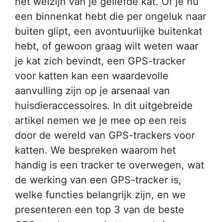
het welzijn van je geliefde kat. Of je nu
een binnenkat hebt die per ongeluk naar
buiten glipt, een avontuurlijke buitenkat
hebt, of gewoon graag wilt weten waar
je kat zich bevindt, een GPS-tracker
voor katten kan een waardevolle
aanvulling zijn op je arsenaal van
huisdieraccessoires. In dit uitgebreide
artikel nemen we je mee op een reis
door de wereld van GPS-trackers voor
katten. We bespreken waarom het
handig is een tracker te overwegen, wat
de werking van een GPS-tracker is,
welke functies belangrijk zijn, en we
presenteren een top 3 van de beste