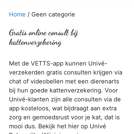
Home
/
Geen categorie
Gratis online consult bij
kattenverzekering
Met de VETTS-app kunnen Univé-
verzekerden gratis consulten krijgen via
chat of videobellen met een dierenarts
bij hun goede kattenverzekering. Voor
Univé-klanten zijn alle consulten via de
app kosteloos, wat bijdraagt aan extra
zorg en gemoedsrust voor je kat, dat is
mooi dus. Bekijk het hier op Univé