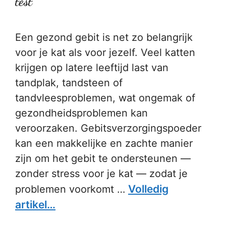
test
Een gezond gebit is net zo belangrijk
voor je kat als voor jezelf. Veel katten
krijgen op latere leeftijd last van
tandplak, tandsteen of
tandvleesproblemen, wat ongemak of
gezondheidsproblemen kan
veroorzaken. Gebitsverzorgingspoeder
kan een makkelijke en zachte manier
zijn om het gebit te ondersteunen —
zonder stress voor je kat — zodat je
Volledig
problemen voorkomt …
artikel…