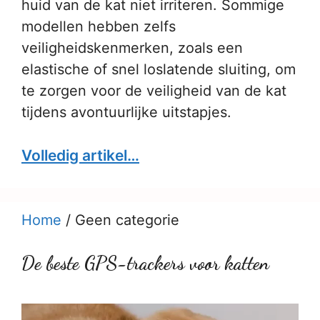
huid van de kat niet irriteren. Sommige
modellen hebben zelfs
veiligheidskenmerken, zoals een
elastische of snel loslatende sluiting, om
te zorgen voor de veiligheid van de kat
tijdens avontuurlijke uitstapjes.
Volledig artikel…
Home
/
Geen categorie
De beste GPS-trackers voor katten