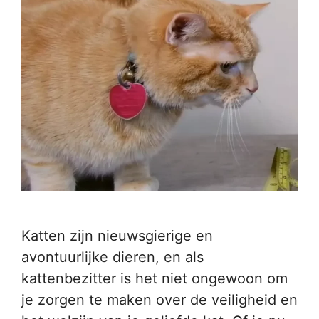
Katten zijn nieuwsgierige en
avontuurlijke dieren, en als
kattenbezitter is het niet ongewoon om
je zorgen te maken over de veiligheid en