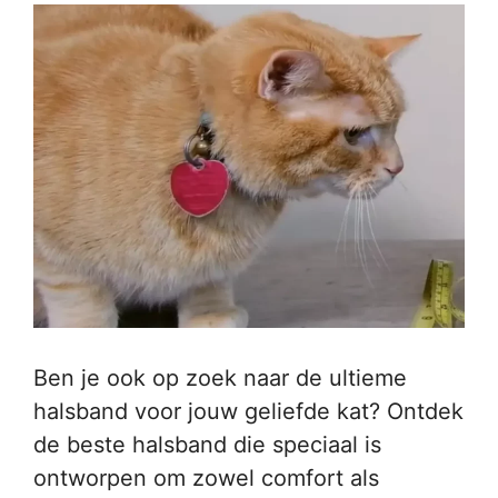
Ben je ook op zoek naar de ultieme
halsband voor jouw geliefde kat? Ontdek
de beste halsband die speciaal is
ontworpen om zowel comfort als