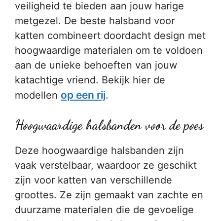
veiligheid te bieden aan jouw harige
metgezel. De beste halsband voor
katten combineert doordacht design met
hoogwaardige materialen om te voldoen
aan de unieke behoeften van jouw
katachtige vriend. Bekijk hier de
op een rij
modellen
.
Hoogwaardige halsbanden voor de poes
Deze hoogwaardige halsbanden zijn
vaak verstelbaar, waardoor ze geschikt
zijn voor katten van verschillende
groottes. Ze zijn gemaakt van zachte en
duurzame materialen die de gevoelige