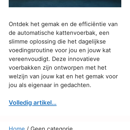
Ontdek het gemak en de efficiëntie van
de automatische kattenvoerbak, een
slimme oplossing die het dagelijkse
voedingsroutine voor jou en jouw kat
vereenvoudigt. Deze innovatieve
voerbakken zijn ontworpen met het
welzijn van jouw kat en het gemak voor
jou als eigenaar in gedachten.
Volledig artikel…
Home
/
Geen categorie