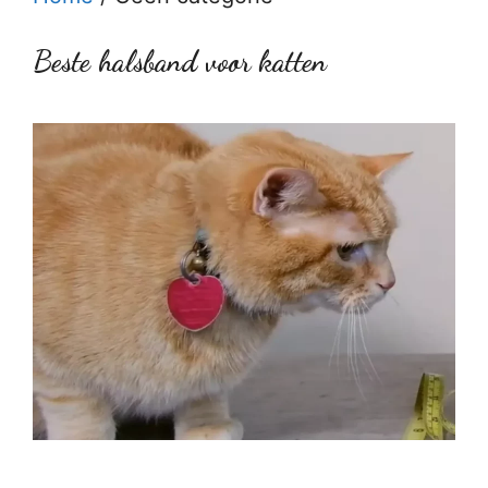
Beste halsband voor katten