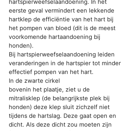
hartspierweefselaandoening. In het
eerste geval vermindert een lekkende
hartklep de efficiëntie van het hart bij
het pompen van bloed (dit is de meest
voorkomende hartaandoening bij
honden).
Bij hartspierweefselaandoening leiden
veranderingen in de hartspier tot minder
effectief pompen van het hart.
In de zwarte cirkel
bovenin het plaatje, ziet u de
mitralisklep (de belangrijkste plek bij
honden) deze klep sluit zichzelf niet
tijdens de hartslag. Deze gaat open en
dicht. Als deze dicht zou moeten zijn