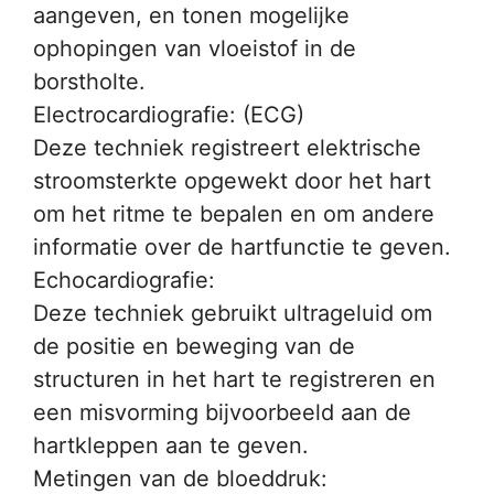
aangeven, en tonen mogelijke
ophopingen van vloeistof in de
borstholte.
Electrocardiografie: (ECG)
Deze techniek registreert elektrische
stroomsterkte opgewekt door het hart
om het ritme te bepalen en om andere
informatie over de hartfunctie te geven.
Echocardiografie:
Deze techniek gebruikt ultrageluid om
de positie en beweging van de
structuren in het hart te registreren en
een misvorming bijvoorbeeld aan de
hartkleppen aan te geven.
Metingen van de bloeddruk: