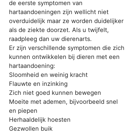
de eerste symptomen van
hartaandoeningen zijn wellicht niet
overduidelijk maar ze worden duidelijker
als de ziekte doorzet. Als u twijfelt,
raadpleeg dan uw dierenarts.
Er zijn verschillende symptomen die zich
kunnen ontwikkelen bij dieren met een
hartaandoening:
Sloomheid en weinig kracht
Flauwte en inzinking
Zich niet goed kunnen bewegen
Moeite met ademen, bijvoorbeeld snel
en piepen
Herhaaldelijk hoesten
Gezwollen buik