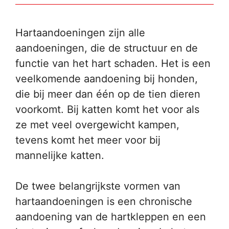
Hartaandoeningen zijn alle
aandoeningen, die de structuur en de
functie van het hart schaden. Het is een
veelkomende aandoening bij honden,
die bij meer dan één op de tien dieren
voorkomt. Bij katten komt het voor als
ze met veel overgewicht kampen,
tevens komt het meer voor bij
mannelijke katten.
De twee belangrijkste vormen van
hartaandoeningen is een chronische
aandoening van de hartkleppen en een