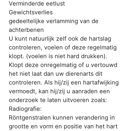
Verminderde eetlust
Gewichtsverlies
gedeeltelijke verlamming van de
achterbenen
U kunt natuurlijk zelf ook de hartslag
controleren, voelen of deze regelmatig
klopt. (voelen is niet hard drukken).
Klopt deze onregelmatig of u vertouwd
het niet laat dan uw dierenarts dit
controleren. Als hij/zij een hartafwijking
vermoedt, kan hij/zij u aanraden een
onderzoek te laten uitvoeren zoals:
Radiografie:
Röntgenstralen kunnen verandering in
grootte en vorm en positie van het hart