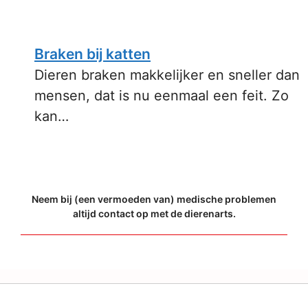
Braken bij katten
Dieren braken makkelijker en sneller dan
mensen, dat is nu eenmaal een feit. Zo
kan…
Neem bij (een vermoeden van) medische problemen
altijd contact op met de dierenarts.