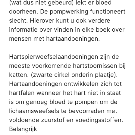
(wat dus niet gebeurd) lekt er bloed
doorheen. De pompwerking functioneert
slecht. Hierover kunt u ook verdere
informatie over vinden in elke boek over
mensen met hartaandoeningen.
Hartspierweefselaandoeningen zijn de
meeste voorkomende hartstoornissen bij
katten. (zwarte cirkel onderin plaatje).
Hartaandoeningen ontwikkelen zich tot
hartfalen wanneer het hart niet in staat
is om genoeg bloed te pompen om de
lichaamsweefsels te bevoorraden met
voldoende zuurstof en voedingsstoffen.
Belangrijk