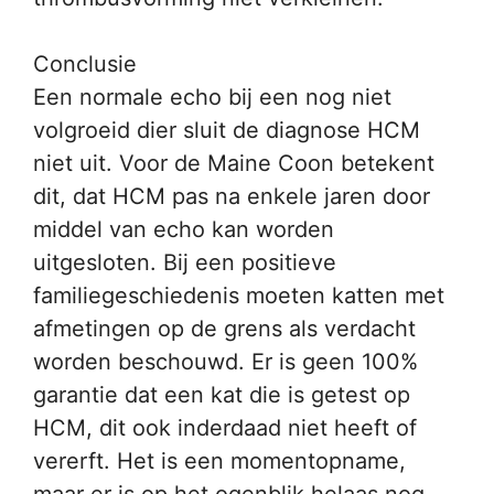
Conclusie
Een normale echo bij een nog niet
volgroeid dier sluit de diagnose HCM
niet uit. Voor de Maine Coon betekent
dit, dat HCM pas na enkele jaren door
middel van echo kan worden
uitgesloten. Bij een positieve
familiegeschiedenis moeten katten met
afmetingen op de grens als verdacht
worden beschouwd. Er is geen 100%
garantie dat een kat die is getest op
HCM, dit ook inderdaad niet heeft of
vererft. Het is een momentopname,