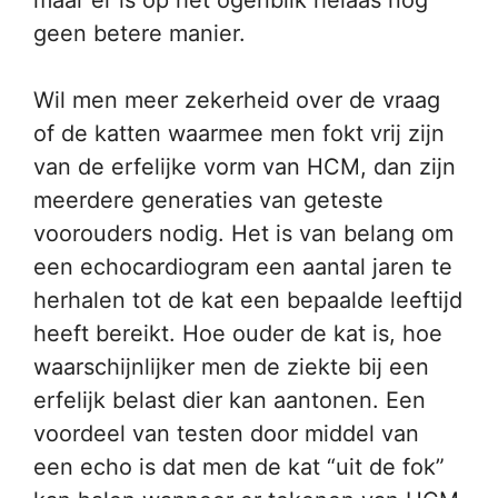
maar er is op het ogenblik helaas nog
geen betere manier.
Wil men meer zekerheid over de vraag
of de katten waarmee men fokt vrij zijn
van de erfelijke vorm van HCM, dan zijn
meerdere generaties van geteste
voorouders nodig. Het is van belang om
een echocardiogram een aantal jaren te
herhalen tot de kat een bepaalde leeftijd
heeft bereikt. Hoe ouder de kat is, hoe
waarschijnlijker men de ziekte bij een
erfelijk belast dier kan aantonen. Een
voordeel van testen door middel van
een echo is dat men de kat “uit de fok”