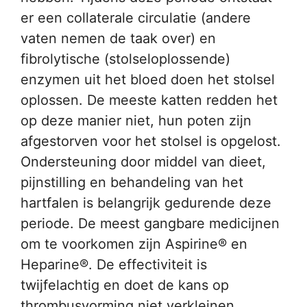
er een collaterale circulatie (andere
vaten nemen de taak over) en
fibrolytische (stolseloplossende)
enzymen uit het bloed doen het stolsel
oplossen. De meeste katten redden het
op deze manier niet, hun poten zijn
afgestorven voor het stolsel is opgelost.
Ondersteuning door middel van dieet,
pijnstilling en behandeling van het
hartfalen is belangrijk gedurende deze
periode. De meest gangbare medicijnen
om te voorkomen zijn Aspirine® en
Heparine®. De effectiviteit is
twijfelachtig en doet de kans op
thrombusvorming niet verkleinen.