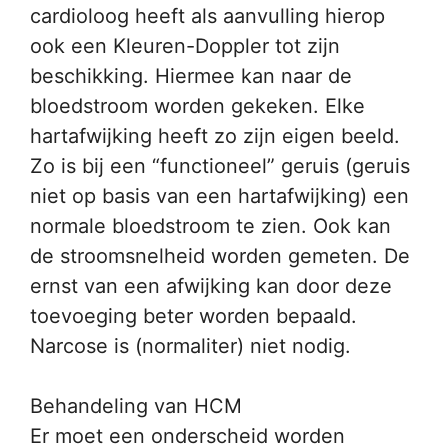
cardioloog heeft als aanvulling hierop
ook een Kleuren-Doppler tot zijn
beschikking. Hiermee kan naar de
bloedstroom worden gekeken. Elke
hartafwijking heeft zo zijn eigen beeld.
Zo is bij een “functioneel” geruis (geruis
niet op basis van een hartafwijking) een
normale bloedstroom te zien. Ook kan
de stroomsnelheid worden gemeten. De
ernst van een afwijking kan door deze
toevoeging beter worden bepaald.
Narcose is (normaliter) niet nodig.
Behandeling van HCM
Er moet een onderscheid worden