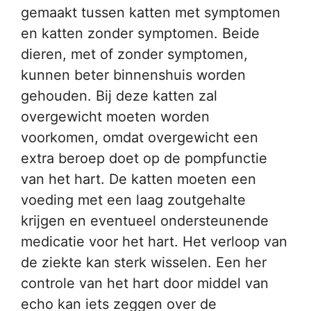
gemaakt tussen katten met symptomen
en katten zonder symptomen. Beide
dieren, met of zonder symptomen,
kunnen beter binnenshuis worden
gehouden. Bij deze katten zal
overgewicht moeten worden
voorkomen, omdat overgewicht een
extra beroep doet op de pompfunctie
van het hart. De katten moeten een
voeding met een laag zoutgehalte
krijgen en eventueel ondersteunende
medicatie voor het hart. Het verloop van
de ziekte kan sterk wisselen. Een her
controle van het hart door middel van
echo kan iets zeggen over de