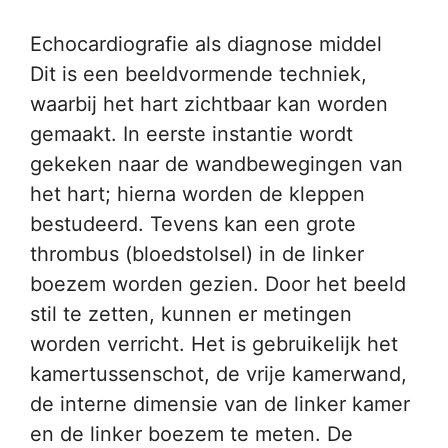
Echocardiografie als diagnose middel
Dit is een beeldvormende techniek,
waarbij het hart zichtbaar kan worden
gemaakt. In eerste instantie wordt
gekeken naar de wandbewegingen van
het hart; hierna worden de kleppen
bestudeerd. Tevens kan een grote
thrombus (bloedstolsel) in de linker
boezem worden gezien. Door het beeld
stil te zetten, kunnen er metingen
worden verricht. Het is gebruikelijk het
kamertussenschot, de vrije kamerwand,
de interne dimensie van de linker kamer
en de linker boezem te meten. De