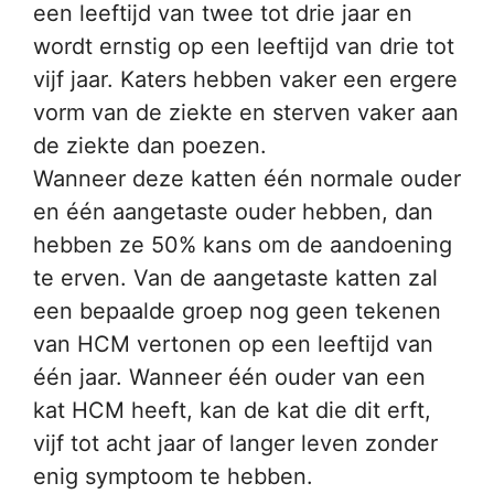
een leeftijd van twee tot drie jaar en
wordt ernstig op een leeftijd van drie tot
vijf jaar. Katers hebben vaker een ergere
vorm van de ziekte en sterven vaker aan
de ziekte dan poezen.
Wanneer deze katten één normale ouder
en één aangetaste ouder hebben, dan
hebben ze 50% kans om de aandoening
te erven. Van de aangetaste katten zal
een bepaalde groep nog geen tekenen
van HCM vertonen op een leeftijd van
één jaar. Wanneer één ouder van een
kat HCM heeft, kan de kat die dit erft,
vijf tot acht jaar of langer leven zonder
enig symptoom te hebben.