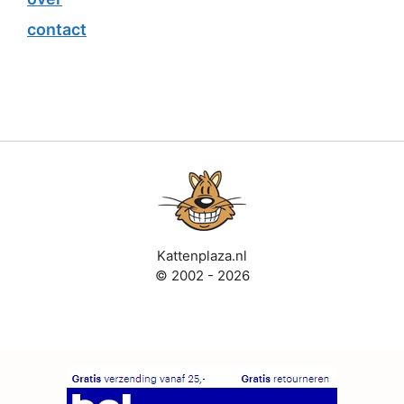
contact
Kattenplaza.nl
© 2002 - 2026