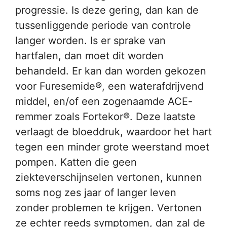
progressie. Is deze gering, dan kan de
tussenliggende periode van controle
langer worden. Is er sprake van
hartfalen, dan moet dit worden
behandeld. Er kan dan worden gekozen
voor Furesemide®, een waterafdrijvend
middel, en/of een zogenaamde ACE-
remmer zoals Fortekor®. Deze laatste
verlaagt de bloeddruk, waardoor het hart
tegen een minder grote weerstand moet
pompen. Katten die geen
ziekteverschijnselen vertonen, kunnen
soms nog zes jaar of langer leven
zonder problemen te krijgen. Vertonen
ze echter reeds symptomen, dan zal de