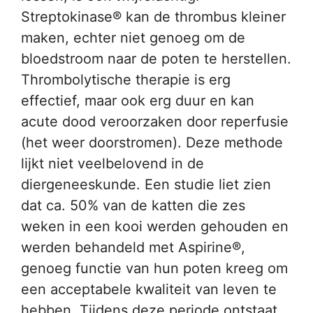
Streptokinase® kan de thrombus kleiner
maken, echter niet genoeg om de
bloedstroom naar de poten te herstellen.
Thrombolytische therapie is erg
effectief, maar ook erg duur en kan
acute dood veroorzaken door reperfusie
(het weer doorstromen). Deze methode
lijkt niet veelbelovend in de
diergeneeskunde. Een studie liet zien
dat ca. 50% van de katten die zes
weken in een kooi werden gehouden en
werden behandeld met Aspirine®,
genoeg functie van hun poten kreeg om
een acceptabele kwaliteit van leven te
hebben. Tijdens deze periode ontstaat