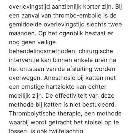
overlevingstijd aanzienlijk korter zijn. Bij
een aanval van thrombo-embolie is de
gemiddelde overlevingstijd slechts twee
maanden. Op het ogenblik bestaat er
nog geen veilige
behandelingsmethoden, chirurgische
interventie kan binnen enkele uren na
het ontstaan van de afsluiting worden
overwogen. Anesthesie bij katten met
een ernstige hartziekte kan echter
moeilijk zijn. De effectiviteit van deze
methode bij katten is niet bestudeerd.
Thrombolytische therapie, een methode
waarbij wordt getracht het stolsel op te
lossen, is ook twijfelachtig.