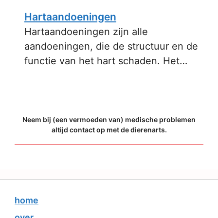
Hartaandoeningen
Hartaandoeningen zijn alle
aandoeningen, die de structuur en de
functie van het hart schaden. Het…
Neem bij (een vermoeden van) medische problemen
altijd contact op met de dierenarts.
home
over