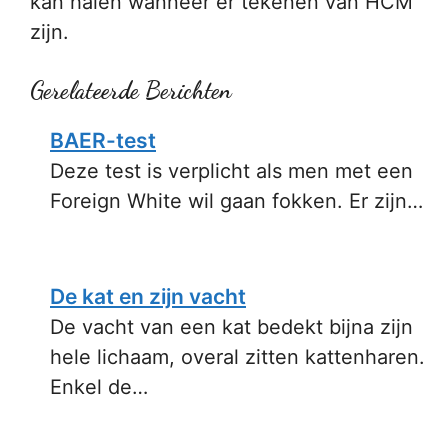
kan halen wanneer er tekenen van HCM
zijn.
Gerelateerde Berichten
BAER-test
Deze test is verplicht als men met een
Foreign White wil gaan fokken. Er zijn…
De kat en zijn vacht
De vacht van een kat bedekt bijna zijn
hele lichaam, overal zitten kattenharen.
Enkel de…