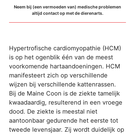
Neem bij (een vermoeden van) medische problemen
altijd contact op met de dierenarts.
Hypertrofische cardiomyopathie (HCM)
is op het ogenblik één van de meest
voorkomende hartaandoeningen. HCM
manifesteert zich op verschillende
wijzen bij verschillende kattenrassen.
Bij de Maine Coon is de ziekte tamelijk
kwaadaardig, resulterend in een vroege
dood. De ziekte is meestal niet
aantoonbaar gedurende het eerste tot
tweede levensjaar. Zij wordt duidelijk op