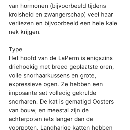
van hormonen (bijvoorbeeld tijdens
krolsheid en zwangerschap) veel haar
verliezen en bijvoorbeeld een hele kale
nek krijgen.
Type
Het hoofd van de LaPerm is enigszins
driehoekig met breed geplaatste oren,
volle snorhaarkussens en grote,
expressieve ogen. Ze hebben een
imposante set volledig gekrulde
snorharen. De kat is gematigd Oosters
van bouw, en meestal zijn de
achterpoten iets langer dan de
voorpoten. Langharige katten hebben