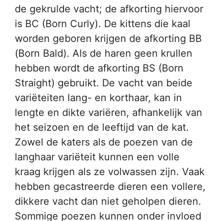
de gekrulde vacht; de afkorting hiervoor
is BC (Born Curly). De kittens die kaal
worden geboren krijgen de afkorting BB
(Born Bald). Als de haren geen krullen
hebben wordt de afkorting BS (Born
Straight) gebruikt. De vacht van beide
variëteiten lang- en korthaar, kan in
lengte en dikte variëren, afhankelijk van
het seizoen en de leeftijd van de kat.
Zowel de katers als de poezen van de
langhaar variëteit kunnen een volle
kraag krijgen als ze volwassen zijn. Vaak
hebben gecastreerde dieren een vollere,
dikkere vacht dan niet geholpen dieren.
Sommige poezen kunnen onder invloed