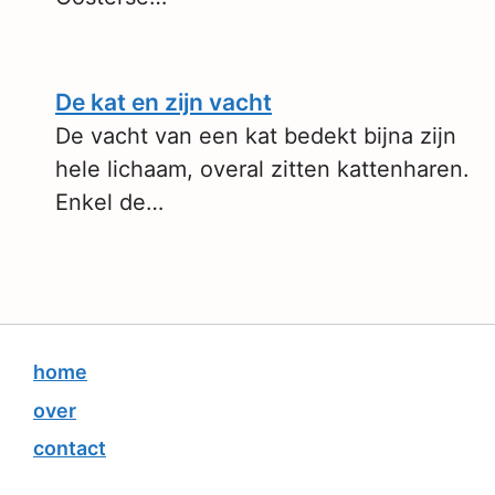
De kat en zijn vacht
De vacht van een kat bedekt bijna zijn
hele lichaam, overal zitten kattenharen.
Enkel de…
home
over
contact