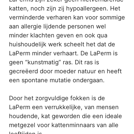
katten, noch zijn zij hypoallergeen. Het
verminderde verharen kan voor sommige
aan allergie lijdende personen wel
minder klachten geven en ook qua
huishoudelijk werk scheelt het dat de
LaPerm minder verhaart. De LaPerm is
geen “kunstmatig” ras. Dit ras is
gecreëerd door moeder natuur en heeft
een spontane mutatie ondergaan.
Door het zorgvuldige fokken is de
LaPerm een verrukkelijke, van mensen
houdende, kat geworden die een ideale
metgezel voor kattenminnaars van alle