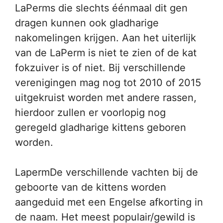
LaPerms die slechts éénmaal dit gen
dragen kunnen ook gladharige
nakomelingen krijgen. Aan het uiterlijk
van de LaPerm is niet te zien of de kat
fokzuiver is of niet. Bij verschillende
verenigingen mag nog tot 2010 of 2015
uitgekruist worden met andere rassen,
hierdoor zullen er voorlopig nog
geregeld gladharige kittens geboren
worden.
LapermDe verschillende vachten bij de
geboorte van de kittens worden
aangeduid met een Engelse afkorting in
de naam. Het meest populair/gewild is