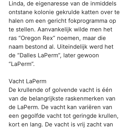
Linda, de eigenaresse van de inmiddels
ontstane kolonie gekrulde katten over te
halen om een gericht fokprogramma op
te stellen. Aanvankelijk wilde men het
ras “Oregon Rex” noemen, maar die
naam bestond al. Uiteindelijk werd het
de “Dalles LaPerm”, later gewoon
“LaPerm”.
Vacht LaPerm
De krullende of golvende vacht is één
van de belangrijkste raskenmerken van
de LaPerm. De vacht kan variëren van
een gegolfde vacht tot geringde krullen,
kort en lang. De vacht is vrij zacht van