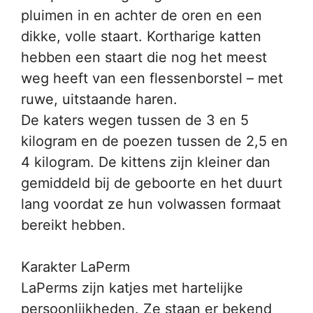
pluimen in en achter de oren en een
dikke, volle staart. Kortharige katten
hebben een staart die nog het meest
weg heeft van een flessenborstel – met
ruwe, uitstaande haren.
De katers wegen tussen de 3 en 5
kilogram en de poezen tussen de 2,5 en
4 kilogram. De kittens zijn kleiner dan
gemiddeld bij de geboorte en het duurt
lang voordat ze hun volwassen formaat
bereikt hebben.
Karakter LaPerm
LaPerms zijn katjes met hartelijke
persoonlijkheden. Ze staan er bekend