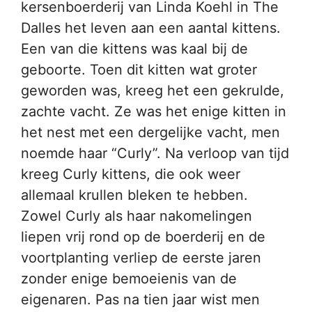
kersenboerderij van Linda Koehl in The
Dalles het leven aan een aantal kittens.
Een van die kittens was kaal bij de
geboorte. Toen dit kitten wat groter
geworden was, kreeg het een gekrulde,
zachte vacht. Ze was het enige kitten in
het nest met een dergelijke vacht, men
noemde haar “Curly”. Na verloop van tijd
kreeg Curly kittens, die ook weer
allemaal krullen bleken te hebben.
Zowel Curly als haar nakomelingen
liepen vrij rond op de boerderij en de
voortplanting verliep de eerste jaren
zonder enige bemoeienis van de
eigenaren. Pas na tien jaar wist men