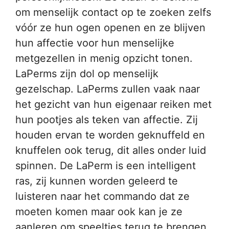
om menselijk contact op te zoeken zelfs
vóór ze hun ogen openen en ze blijven
hun affectie voor hun menselijke
metgezellen in menig opzicht tonen.
LaPerms zijn dol op menselijk
gezelschap. LaPerms zullen vaak naar
het gezicht van hun eigenaar reiken met
hun pootjes als teken van affectie. Zij
houden ervan te worden geknuffeld en
knuffelen ook terug, dit alles onder luid
spinnen. De LaPerm is een intelligent
ras, zij kunnen worden geleerd te
luisteren naar het commando dat ze
moeten komen maar ook kan je ze
aanleren om speeltjes terug te brengen