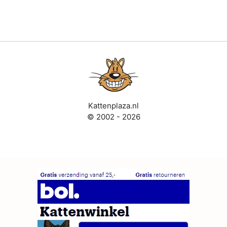
Kattenplaza.nl
© 2002 - 2026