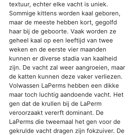
textuur, echter elke vacht is uniek.
Sommige kittens worden kaal geboren,
maar de meeste hebben kort, gegolfd
haar bij de geboorte. Vaak worden ze
geheel kaal op een leeftijd van twee
weken en de eerste vier maanden
kunnen er diverse stadia van kaalheid
zijn. De vacht zal weer aangroeien, maar
de katten kunnen deze vaker verliezen.
Volwassen LaPerms hebben een dikke
maar toch luchtig aandoende vacht. Het
gen dat de krullen bij de LaPerm
veroorzaakt vererft dominant. De
LaPerms die tweemaal het gen voor de
gekrulde vacht dragen zijn fokzuiver. De