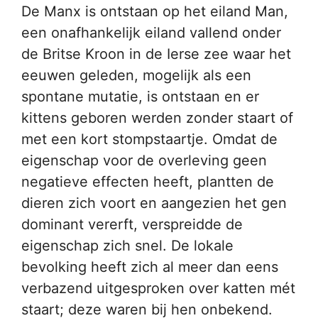
De Manx is ontstaan op het eiland Man,
een onafhankelijk eiland vallend onder
de Britse Kroon in de Ierse zee waar het
eeuwen geleden, mogelijk als een
spontane mutatie, is ontstaan en er
kittens geboren werden zonder staart of
met een kort stompstaartje. Omdat de
eigenschap voor de overleving geen
negatieve effecten heeft, plantten de
dieren zich voort en aangezien het gen
dominant vererft, verspreidde de
eigenschap zich snel. De lokale
bevolking heeft zich al meer dan eens
verbazend uitgesproken over katten mét
staart; deze waren bij hen onbekend.