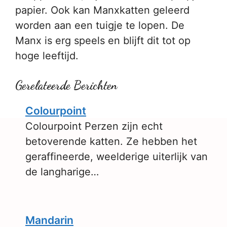
papier. Ook kan Manxkatten geleerd
worden aan een tuigje te lopen. De
Manx is erg speels en blijft dit tot op
hoge leeftijd.
Gerelateerde Berichten
Colourpoint
Colourpoint Perzen zijn echt
betoverende katten. Ze hebben het
geraffineerde, weelderige uiterlijk van
de langharige…
Mandarin