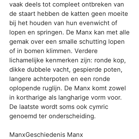
vaak deels tot compleet ontbreken van
de staart hebben de katten geen moeite
bij het houden van hun evenwicht of
lopen en springen. De Manx kan met alle
gemak over een smalle schutting lopen
of in bomen klimmen. Verdere
lichamelijke kenmerken zijn: ronde kop,
dikke dubbele vacht, gespierde poten,
langere achterpoten en een ronde
oplopende ruglijn. De Manx komt zowel
in kortharige als langharige vorm voor.
De laatste wordt soms ook cymric
genoemd ter onderscheiding.
ManxGeschiedenis Manx