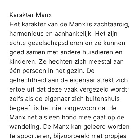
Karakter Manx
Het karakter van de Manx is zachtaardig,
harmonieus en aanhankelijk. Het zijn
echte gezelschapsdieren en ze kunnen
goed samen met andere huisdieren en
kinderen. Ze hechten zich meestal aan
één persoon in het gezin. De
gehechtheid aan de eigenaar strekt zich
ertoe uit dat deze vaak vergezeld wordt;
zelfs als de eigenaar zich buitenshuis
begeeft is het niet ongewoon dat de
Manx net als een hond mee gaat op de
wandeling. De Manx kan geleerd worden
te apporteren, bijvoorbeeld met propjes