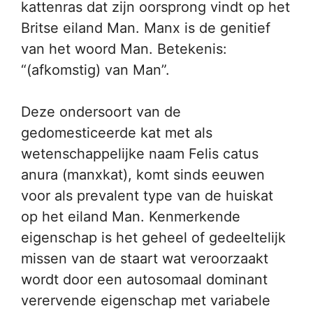
kattenras dat zijn oorsprong vindt op het
Britse eiland Man. Manx is de genitief
van het woord Man. Betekenis:
“(afkomstig) van Man”.
Deze ondersoort van de
gedomesticeerde kat met als
wetenschappelijke naam Felis catus
anura (manxkat), komt sinds eeuwen
voor als prevalent type van de huiskat
op het eiland Man. Kenmerkende
eigenschap is het geheel of gedeeltelijk
missen van de staart wat veroorzaakt
wordt door een autosomaal dominant
verervende eigenschap met variabele