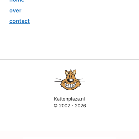
over
contact
Kattenplaza.nl
© 2002 - 2026