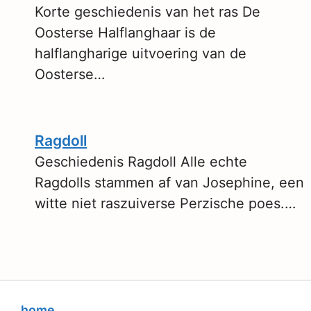
Korte geschiedenis van het ras De
Oosterse Halflanghaar is de
halflangharige uitvoering van de
Oosterse…
Ragdoll
Geschiedenis Ragdoll Alle echte
Ragdolls stammen af van Josephine, een
witte niet raszuiverse Perzische poes.…
home