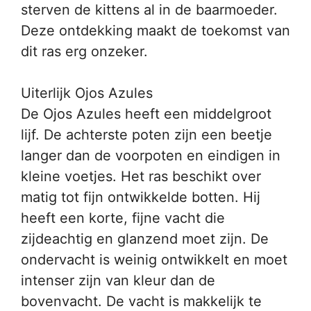
sterven de kittens al in de baarmoeder.
Deze ontdekking maakt de toekomst van
dit ras erg onzeker.
Uiterlijk Ojos Azules
De Ojos Azules heeft een middelgroot
lijf. De achterste poten zijn een beetje
langer dan de voorpoten en eindigen in
kleine voetjes. Het ras beschikt over
matig tot fijn ontwikkelde botten. Hij
heeft een korte, fijne vacht die
zijdeachtig en glanzend moet zijn. De
ondervacht is weinig ontwikkelt en moet
intenser zijn van kleur dan de
bovenvacht. De vacht is makkelijk te