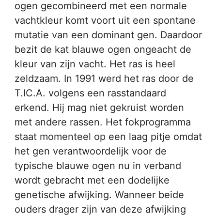
ogen gecombineerd met een normale
vachtkleur komt voort uit een spontane
mutatie van een dominant gen. Daardoor
bezit de kat blauwe ogen ongeacht de
kleur van zijn vacht. Het ras is heel
zeldzaam. In 1991 werd het ras door de
T.IC.A. volgens een rasstandaard
erkend. Hij mag niet gekruist worden
met andere rassen. Het fokprogramma
staat momenteel op een laag pitje omdat
het gen verantwoordelijk voor de
typische blauwe ogen nu in verband
wordt gebracht met een dodelijke
genetische afwijking. Wanneer beide
ouders drager zijn van deze afwijking