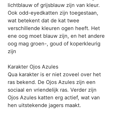
lichtblauw of grijsblauw zijn van kleur.
Ook odd-eyedkatten zijn toegestaan,
wat betekent dat de kat twee
verschillende kleuren ogen heeft. Het
ene oog moet blauw zijn, en het andere
oog mag groen-, goud of koperkleurig
zijn
Karakter Ojos Azules
Qua karakter is er niet zoveel over het
ras bekend. De Ojos Azules zijn een
sociaal en vriendelijk ras. Verder zijn
Ojos Azules katten erg actief, wat van
hen uitstekende jagers maakt.