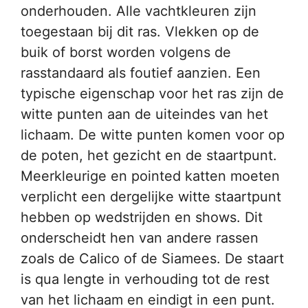
onderhouden. Alle vachtkleuren zijn
toegestaan bij dit ras. Vlekken op de
buik of borst worden volgens de
rasstandaard als foutief aanzien. Een
typische eigenschap voor het ras zijn de
witte punten aan de uiteindes van het
lichaam. De witte punten komen voor op
de poten, het gezicht en de staartpunt.
Meerkleurige en pointed katten moeten
verplicht een dergelijke witte staartpunt
hebben op wedstrijden en shows. Dit
onderscheidt hen van andere rassen
zoals de Calico of de Siamees. De staart
is qua lengte in verhouding tot de rest
van het lichaam en eindigt in een punt.