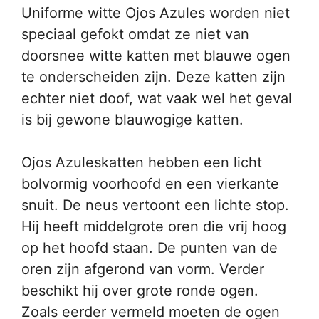
Uniforme witte Ojos Azules worden niet
speciaal gefokt omdat ze niet van
doorsnee witte katten met blauwe ogen
te onderscheiden zijn. Deze katten zijn
echter niet doof, wat vaak wel het geval
is bij gewone blauwogige katten.
Ojos Azuleskatten hebben een licht
bolvormig voorhoofd en een vierkante
snuit. De neus vertoont een lichte stop.
Hij heeft middelgrote oren die vrij hoog
op het hoofd staan. De punten van de
oren zijn afgerond van vorm. Verder
beschikt hij over grote ronde ogen.
Zoals eerder vermeld moeten de ogen