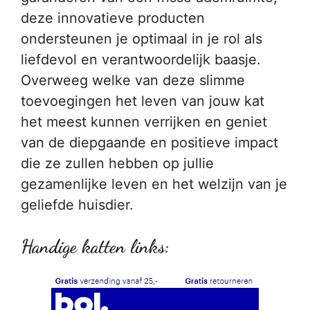
deze innovatieve producten
ondersteunen je optimaal in je rol als
liefdevol en verantwoordelijk baasje.
Overweeg welke van deze slimme
toevoegingen het leven van jouw kat
het meest kunnen verrijken en geniet
van de diepgaande en positieve impact
die ze zullen hebben op jullie
gezamenlijke leven en het welzijn van je
geliefde huisdier.
Handige katten links: