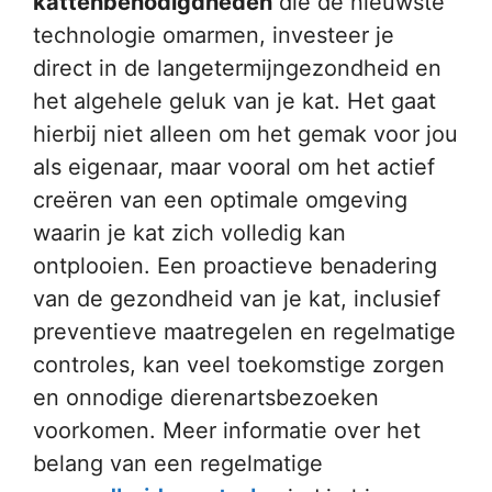
kattenbenodigdheden
die de nieuwste
technologie omarmen, investeer je
direct in de langetermijngezondheid en
het algehele geluk van je kat. Het gaat
hierbij niet alleen om het gemak voor jou
als eigenaar, maar vooral om het actief
creëren van een optimale omgeving
waarin je kat zich volledig kan
ontplooien. Een proactieve benadering
van de gezondheid van je kat, inclusief
preventieve maatregelen en regelmatige
controles, kan veel toekomstige zorgen
en onnodige dierenartsbezoeken
voorkomen. Meer informatie over het
belang van een regelmatige