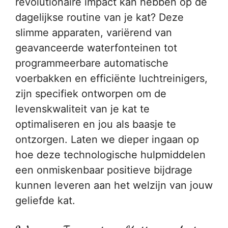
revolutionaire impact kan hebben op de
dagelijkse routine van je kat? Deze
slimme apparaten, variërend van
geavanceerde waterfonteinen tot
programmeerbare automatische
voerbakken en efficiënte luchtreinigers,
zijn specifiek ontworpen om de
levenskwaliteit van je kat te
optimaliseren en jou als baasje te
ontzorgen. Laten we dieper ingaan op
hoe deze technologische hulpmiddelen
een onmiskenbaar positieve bijdrage
kunnen leveren aan het welzijn van jouw
geliefde kat.