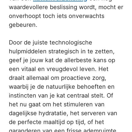
waardevollere beslissing wordt, mocht er
onverhoopt toch iets onverwachts
gebeuren.
Door de juiste technologische
hulpmiddelen strategisch in te zetten,
geef je jouw kat de allerbeste kans op
een vitaal en vreugdevol leven. Het
draait allemaal om proactieve zorg,
waarbij je de natuurlijke behoeften en
instincten van je kat centraal stelt. Of
het nu gaat om het stimuleren van
dagelijkse hydratatie, het serveren van
de perfecte maaltijd op tijd, of het
garanderen van een frisse ademruimte,