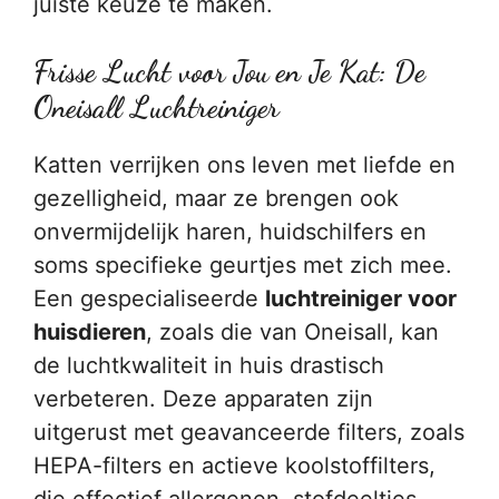
juiste keuze te maken.
Frisse Lucht voor Jou en Je Kat: De
Oneisall Luchtreiniger
Katten verrijken ons leven met liefde en
gezelligheid, maar ze brengen ook
onvermijdelijk haren, huidschilfers en
soms specifieke geurtjes met zich mee.
Een gespecialiseerde
luchtreiniger voor
huisdieren
, zoals die van Oneisall, kan
de luchtkwaliteit in huis drastisch
verbeteren. Deze apparaten zijn
uitgerust met geavanceerde filters, zoals
HEPA-filters en actieve koolstoffilters,