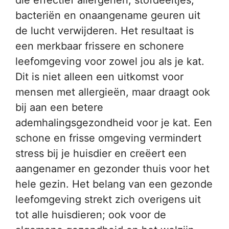
die effectief allergenen, stofdeeltjes,
bacteriën en onaangename geuren uit
de lucht verwijderen. Het resultaat is
een merkbaar frissere en schonere
leefomgeving voor zowel jou als je kat.
Dit is niet alleen een uitkomst voor
mensen met allergieën, maar draagt ook
bij aan een betere
ademhalingsgezondheid voor je kat. Een
schone en frisse omgeving vermindert
stress bij je huisdier en creëert een
aangenamer en gezonder thuis voor het
hele gezin. Het belang van een gezonde
leefomgeving strekt zich overigens uit
tot alle huisdieren; ook voor de