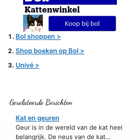
Bol shoppen >
Shop boeken op Bol >
Univé >
Gerelateerde Berichten
Kat en geuren
Geur is in de wereld van de kat heel
belangrijk. De neus van de kat…