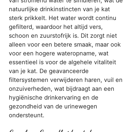
van stromend water te simuleren, wat de
natuurlijke drinkinstincten van je kat
sterk prikkelt. Het water wordt continu
gefilterd, waardoor het altijd vers,
schoon en zuurstofrijk is. Dit zorgt niet
alleen voor een betere smaak, maar ook
voor een hogere wateropname, wat
essentieel is voor de algehele vitaliteit
van je kat. De geavanceerde
filtersystemen verwijderen haren, vuil en
onzuiverheden, wat bijdraagt aan een
hygiënische drinkervaring en de
gezondheid van de urinewegen
ondersteunt.