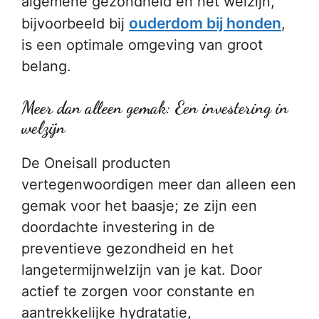
algemene gezondheid en het welzijn,
ouderdom bij honden
bijvoorbeeld bij
,
is een optimale omgeving van groot
belang.
Meer dan alleen gemak: Een investering in
welzijn
De Oneisall producten
vertegenwoordigen meer dan alleen een
gemak voor het baasje; ze zijn een
doordachte investering in de
preventieve gezondheid en het
langetermijnwelzijn van je kat. Door
actief te zorgen voor constante en
aantrekkelijke hydratatie,