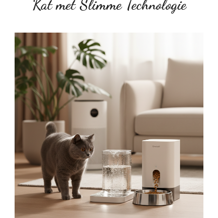
Kat met Slimme Technologie