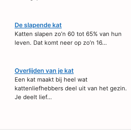
De slapende kat
Katten slapen zo’n 60 tot 65% van hun
leven. Dat komt neer op zo’n 16…
Overlijden van je kat
Een kat maakt bij heel wat
kattenliefhebbers deel uit van het gezin.
Je deelt lief…