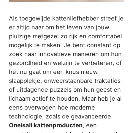
Als toegewijde kattenliefhebber streef je
er altijd naar om het leven van jouw
pluizige metgezel zo rijk en comfortabel
mogelijk te maken. Je bent constant op
zoek naar innovatieve manieren om hun
gezondheid en welzijn te verbeteren, of
het nu gaat om een knus nieuw
slaapplekje, onweerstaanbare traktaties
of uitdagende puzzels om hun geest en
lichaam actief te houden. Maar heb je al
eens overwogen hoe moderne
technologie, zoals de geavanceerde
Oneisall kattenproducten
, een