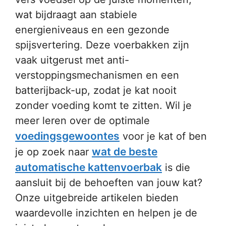
wat bijdraagt aan stabiele
energieniveaus en een gezonde
spijsvertering. Deze voerbakken zijn
vaak uitgerust met anti-
verstoppingsmechanismen en een
batterijback-up, zodat je kat nooit
zonder voeding komt te zitten. Wil je
meer leren over de optimale
voedingsgewoontes
voor je kat of ben
wat de beste
je op zoek naar
automatische kattenvoerbak
is die
aansluit bij de behoeften van jouw kat?
Onze uitgebreide artikelen bieden
waardevolle inzichten en helpen je de