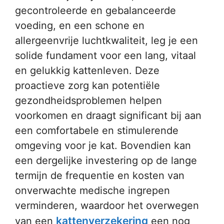
gecontroleerde en gebalanceerde
voeding, en een schone en
allergeenvrije luchtkwaliteit, leg je een
solide fundament voor een lang, vitaal
en gelukkig kattenleven. Deze
proactieve zorg kan potentiële
gezondheidsproblemen helpen
voorkomen en draagt significant bij aan
een comfortabele en stimulerende
omgeving voor je kat. Bovendien kan
een dergelijke investering op de lange
termijn de frequentie en kosten van
onverwachte medische ingrepen
verminderen, waardoor het overwegen
kattenverzekering
van een
een nog