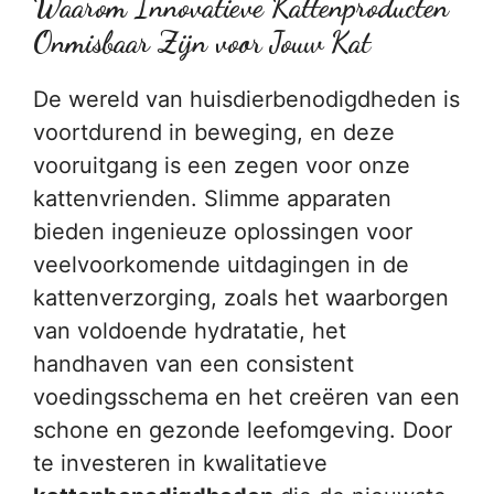
Waarom Innovatieve Kattenproducten
Onmisbaar Zijn voor Jouw Kat
De wereld van huisdierbenodigdheden is
voortdurend in beweging, en deze
vooruitgang is een zegen voor onze
kattenvrienden. Slimme apparaten
bieden ingenieuze oplossingen voor
veelvoorkomende uitdagingen in de
kattenverzorging, zoals het waarborgen
van voldoende hydratatie, het
handhaven van een consistent
voedingsschema en het creëren van een
schone en gezonde leefomgeving. Door
te investeren in kwalitatieve