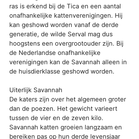
ras is erkend bij de Tica en een aantal
onafhankelijke kattenverenigingen. Hij
kan geshowd worden vanaf de derde
generatie, de wilde Serval mag dus
hoogstens een overgrootouder zijn. Bij
de Nederlandse onafhankelijke
verenigingen kan de Savannah alleen in
de huisdierklasse geshowd worden.
Uiterlijk Savannah
De katers zijn over het algemeen groter
dan de poezen. Het gewicht varieert
tussen de vier en de zeven kilo.
Savannah katten groeien langzaam en
bereiken pas op hun derde levensjaar