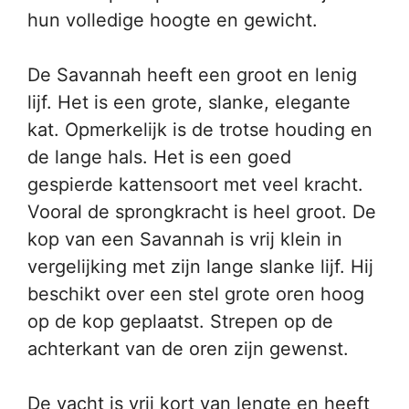
hun volledige hoogte en gewicht.
De Savannah heeft een groot en lenig
lijf. Het is een grote, slanke, elegante
kat. Opmerkelijk is de trotse houding en
de lange hals. Het is een goed
gespierde kattensoort met veel kracht.
Vooral de sprongkracht is heel groot. De
kop van een Savannah is vrij klein in
vergelijking met zijn lange slanke lijf. Hij
beschikt over een stel grote oren hoog
op de kop geplaatst. Strepen op de
achterkant van de oren zijn gewenst.
De vacht is vrij kort van lengte en heeft