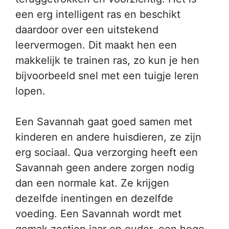
een erg intelligent ras en beschikt
daardoor over een uitstekend
leervermogen. Dit maakt hen een
makkelijk te trainen ras, zo kun je hen
bijvoorbeeld snel met een tuigje leren
lopen.
Een Savannah gaat goed samen met
kinderen en andere huisdieren, ze zijn
erg sociaal. Qua verzorging heeft een
Savannah geen andere zorgen nodig
dan een normale kat. Ze krijgen
dezelfde inentingen en dezelfde
voeding. Een Savannah wordt met