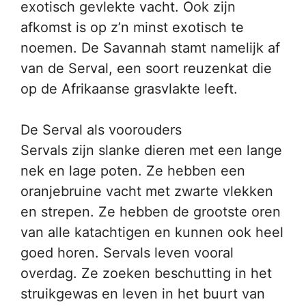
exotisch gevlekte vacht. Ook zijn
afkomst is op z’n minst exotisch te
noemen. De Savannah stamt namelijk af
van de Serval, een soort reuzenkat die
op de Afrikaanse grasvlakte leeft.
De Serval als voorouders
Servals zijn slanke dieren met een lange
nek en lage poten. Ze hebben een
oranjebruine vacht met zwarte vlekken
en strepen. Ze hebben de grootste oren
van alle katachtigen en kunnen ook heel
goed horen. Servals leven vooral
overdag. Ze zoeken beschutting in het
struikgewas en leven in het buurt van