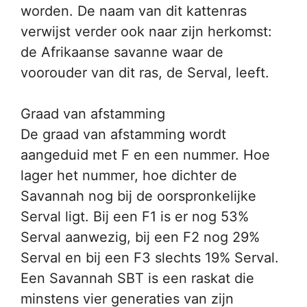
worden. De naam van dit kattenras
verwijst verder ook naar zijn herkomst:
de Afrikaanse savanne waar de
voorouder van dit ras, de Serval, leeft.
Graad van afstamming
De graad van afstamming wordt
aangeduid met F en een nummer. Hoe
lager het nummer, hoe dichter de
Savannah nog bij de oorspronkelijke
Serval ligt. Bij een F1 is er nog 53%
Serval aanwezig, bij een F2 nog 29%
Serval en bij een F3 slechts 19% Serval.
Een Savannah SBT is een raskat die
minstens vier generaties van zijn