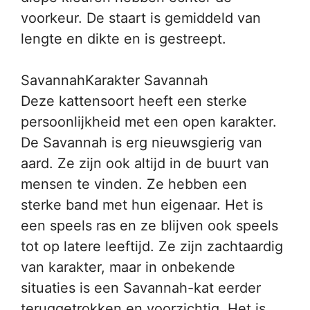
voorkeur. De staart is gemiddeld van
lengte en dikte en is gestreept.
SavannahKarakter Savannah
Deze kattensoort heeft een sterke
persoonlijkheid met een open karakter.
De Savannah is erg nieuwsgierig van
aard. Ze zijn ook altijd in de buurt van
mensen te vinden. Ze hebben een
sterke band met hun eigenaar. Het is
een speels ras en ze blijven ook speels
tot op latere leeftijd. Ze zijn zachtaardig
van karakter, maar in onbekende
situaties is een Savannah-kat eerder
teruggetrokken en voorzichtig. Het is