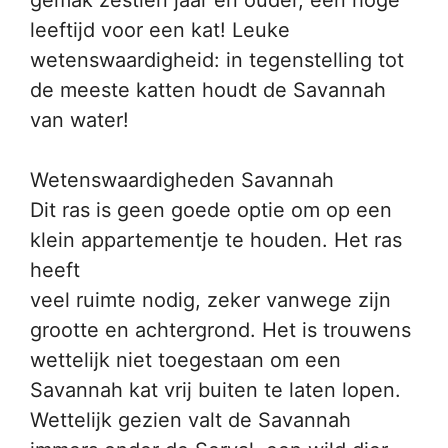
gemak zestien jaar en ouder, een hoge
leeftijd voor een kat! Leuke
wetenswaardigheid: in tegenstelling tot
de meeste katten houdt de Savannah
van water!
Wetenswaardigheden Savannah
Dit ras is geen goede optie om op een
klein appartementje te houden. Het ras
heeft
veel ruimte nodig, zeker vanwege zijn
grootte en achtergrond. Het is trouwens
wettelijk niet toegestaan om een
Savannah kat vrij buiten te laten lopen.
Wettelijk gezien valt de Savannah