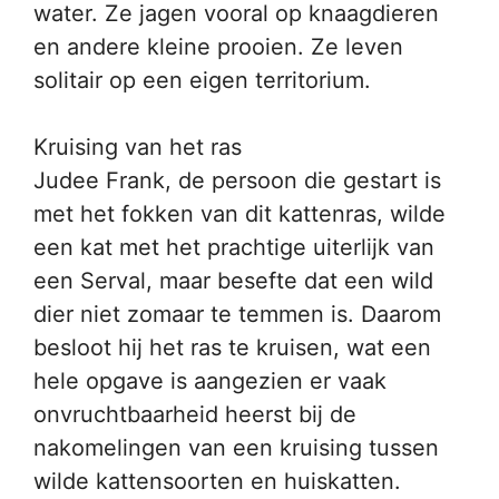
water. Ze jagen vooral op knaagdieren
en andere kleine prooien. Ze leven
solitair op een eigen territorium.
Kruising van het ras
Judee Frank, de persoon die gestart is
met het fokken van dit kattenras, wilde
een kat met het prachtige uiterlijk van
een Serval, maar besefte dat een wild
dier niet zomaar te temmen is. Daarom
besloot hij het ras te kruisen, wat een
hele opgave is aangezien er vaak
onvruchtbaarheid heerst bij de
nakomelingen van een kruising tussen
wilde kattensoorten en huiskatten.