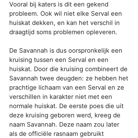
Vooral bij katers is dit een gekend
probleem. Ook wil niet elke Serval een
huiskat dekken, en kan het verschil in
draagtijd soms problemen opleveren.
De Savannah is dus oorspronkelijk een
kruising tussen een Serval en een
huiskat. Door die kruising combineert de
Savannah twee deugden: ze hebben het
prachtige lichaam van een Serval en ze
verschillen in karakter niet met een
normale huiskat. De eerste poes die uit
deze kruising geboren werd, kreeg de
naam Savannah. Deze naam zou later
als de officiële rasnaam gebruikt