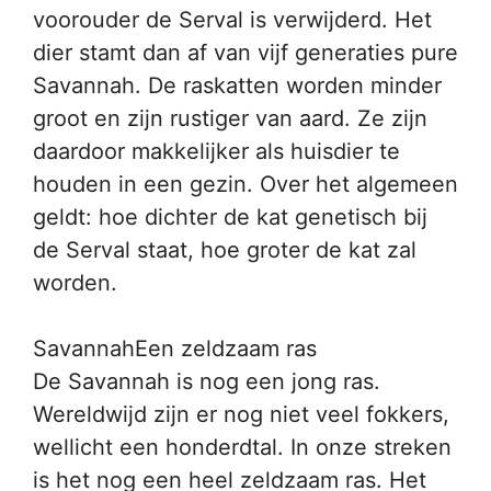
voorouder de Serval is verwijderd. Het
dier stamt dan af van vijf generaties pure
Savannah. De raskatten worden minder
groot en zijn rustiger van aard. Ze zijn
daardoor makkelijker als huisdier te
houden in een gezin. Over het algemeen
geldt: hoe dichter de kat genetisch bij
de Serval staat, hoe groter de kat zal
worden.
SavannahEen zeldzaam ras
De Savannah is nog een jong ras.
Wereldwijd zijn er nog niet veel fokkers,
wellicht een honderdtal. In onze streken
is het nog een heel zeldzaam ras. Het