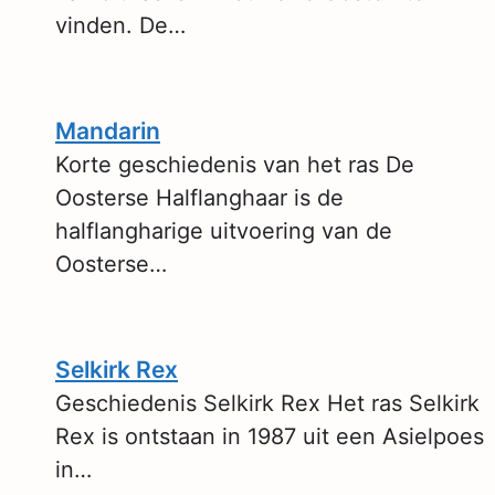
vinden. De…
Mandarin
Korte geschiedenis van het ras De
Oosterse Halflanghaar is de
halflangharige uitvoering van de
Oosterse…
Selkirk Rex
Geschiedenis Selkirk Rex Het ras Selkirk
Rex is ontstaan in 1987 uit een Asielpoes
in…