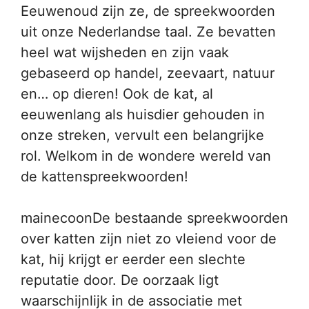
Eeuwenoud zijn ze, de spreekwoorden
uit onze Nederlandse taal. Ze bevatten
heel wat wijsheden en zijn vaak
gebaseerd op handel, zeevaart, natuur
en… op dieren! Ook de kat, al
eeuwenlang als huisdier gehouden in
onze streken, vervult een belangrijke
rol. Welkom in de wondere wereld van
de kattenspreekwoorden!
mainecoonDe bestaande spreekwoorden
over katten zijn niet zo vleiend voor de
kat, hij krijgt er eerder een slechte
reputatie door. De oorzaak ligt
waarschijnlijk in de associatie met