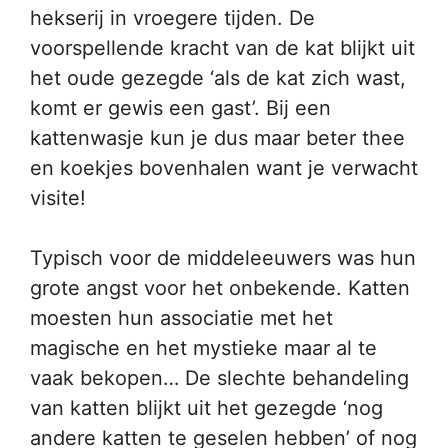
hekserij in vroegere tijden. De
voorspellende kracht van de kat blijkt uit
het oude gezegde ‘als de kat zich wast,
komt er gewis een gast’. Bij een
kattenwasje kun je dus maar beter thee
en koekjes bovenhalen want je verwacht
visite!
Typisch voor de middeleeuwers was hun
grote angst voor het onbekende. Katten
moesten hun associatie met het
magische en het mystieke maar al te
vaak bekopen… De slechte behandeling
van katten blijkt uit het gezegde ‘nog
andere katten te geselen hebben’ of nog