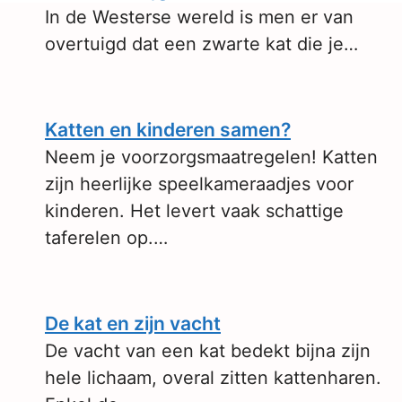
In de Westerse wereld is men er van
overtuigd dat een zwarte kat die je…
Katten en kinderen samen?
Neem je voorzorgsmaatregelen! Katten
zijn heerlijke speelkameraadjes voor
kinderen. Het levert vaak schattige
taferelen op.…
De kat en zijn vacht
De vacht van een kat bedekt bijna zijn
hele lichaam, overal zitten kattenharen.