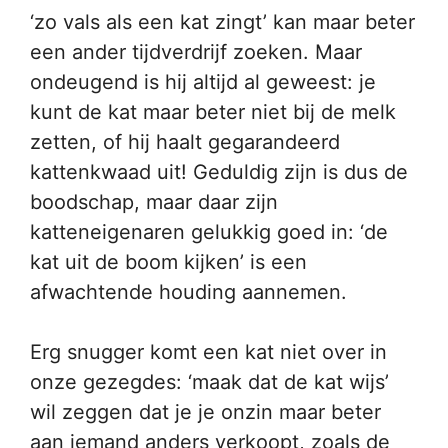
‘zo vals als een kat zingt’ kan maar beter
een ander tijdverdrijf zoeken. Maar
ondeugend is hij altijd al geweest: je
kunt de kat maar beter niet bij de melk
zetten, of hij haalt gegarandeerd
kattenkwaad uit! Geduldig zijn is dus de
boodschap, maar daar zijn
katteneigenaren gelukkig goed in: ‘de
kat uit de boom kijken’ is een
afwachtende houding aannemen.
Erg snugger komt een kat niet over in
onze gezegdes: ‘maak dat de kat wijs’
wil zeggen dat je je onzin maar beter
aan iemand anders verkoopt, zoals de