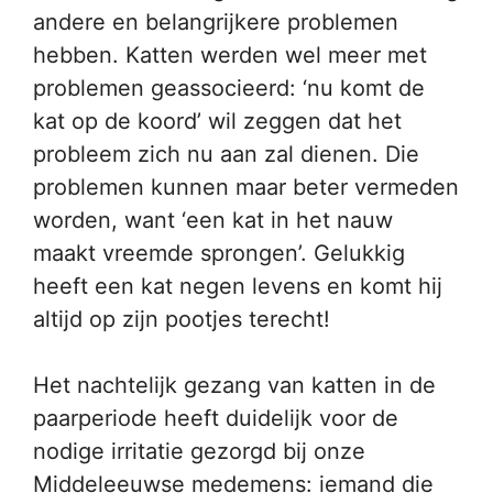
andere en belangrijkere problemen
hebben. Katten werden wel meer met
problemen geassocieerd: ‘nu komt de
kat op de koord’ wil zeggen dat het
probleem zich nu aan zal dienen. Die
problemen kunnen maar beter vermeden
worden, want ‘een kat in het nauw
maakt vreemde sprongen’. Gelukkig
heeft een kat negen levens en komt hij
altijd op zijn pootjes terecht!
Het nachtelijk gezang van katten in de
paarperiode heeft duidelijk voor de
nodige irritatie gezorgd bij onze
Middeleeuwse medemens: iemand die