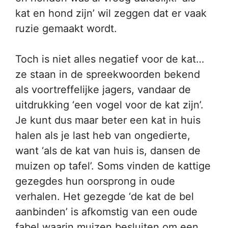
kat en hond zijn’ wil zeggen dat er vaak
ruzie gemaakt wordt.
Toch is niet alles negatief voor de kat…
ze staan in de spreekwoorden bekend
als voortreffelijke jagers, vandaar de
uitdrukking ‘een vogel voor de kat zijn’.
Je kunt dus maar beter een kat in huis
halen als je last heb van ongedierte,
want ‘als de kat van huis is, dansen de
muizen op tafel’. Soms vinden de kattige
gezegdes hun oorsprong in oude
verhalen. Het gezegde ‘de kat de bel
aanbinden’ is afkomstig van een oude
fabel waarin muizen besluiten om een