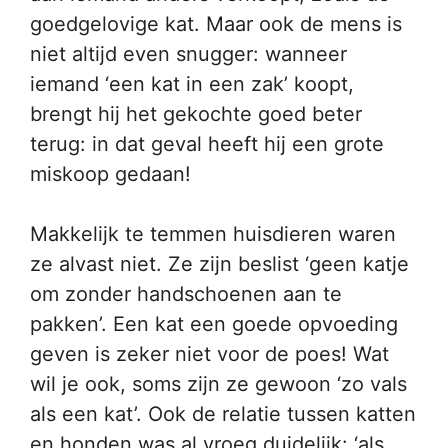
goedgelovige kat. Maar ook de mens is
niet altijd even snugger: wanneer
iemand ‘een kat in een zak’ koopt,
brengt hij het gekochte goed beter
terug: in dat geval heeft hij een grote
miskoop gedaan!
Makkelijk te temmen huisdieren waren
ze alvast niet. Ze zijn beslist ‘geen katje
om zonder handschoenen aan te
pakken’. Een kat een goede opvoeding
geven is zeker niet voor de poes! Wat
wil je ook, soms zijn ze gewoon ‘zo vals
als een kat’. Ook de relatie tussen katten
en honden was al vroeg duidelijk: ‘als