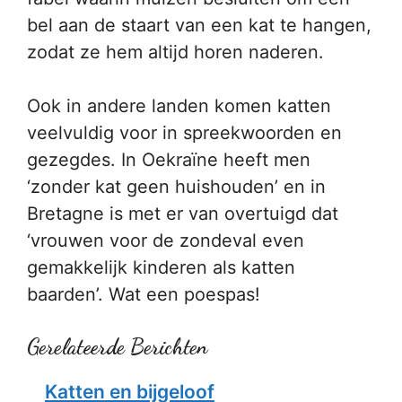
bel aan de staart van een kat te hangen,
zodat ze hem altijd horen naderen.
Ook in andere landen komen katten
veelvuldig voor in spreekwoorden en
gezegdes. In Oekraïne heeft men
‘zonder kat geen huishouden’ en in
Bretagne is met er van overtuigd dat
‘vrouwen voor de zondeval even
gemakkelijk kinderen als katten
baarden’. Wat een poespas!
Gerelateerde Berichten
Katten en bijgeloof