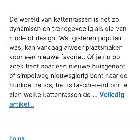
De wereld van kattenrassen is net zo
dynamisch en trendgevoelig als die van
mode of design. Wat gisteren populair
was, kan vandaag alweer plaatsmaken
voor een nieuwe favoriet. Of je nu op
zoek bent naar een nieuwe huisgenoot
of simpelweg nieuwsgierig bent naar de
huidige trends, het is fascinerend om te
Volledig
zien welke kattenrassen de …
artikel…
home