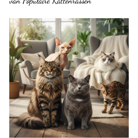
van Populaire Kattenrassen