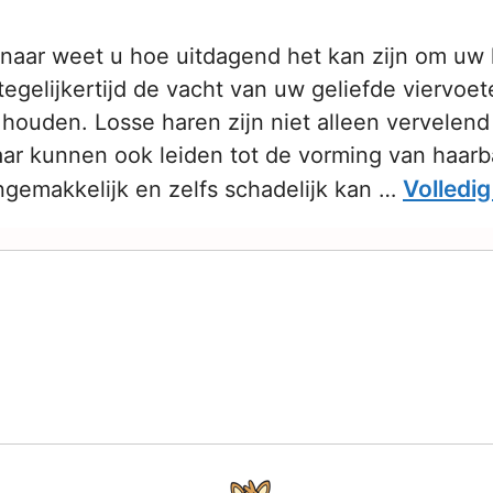
naar weet u hoe uitdagend het kan zijn om uw h
egelijkertijd de vacht van uw geliefde viervoete
 houden. Losse haren zijn niet alleen vervelen
aar kunnen ook leiden tot de vorming van haarb
Volledig
ngemakkelijk en zelfs schadelijk kan …