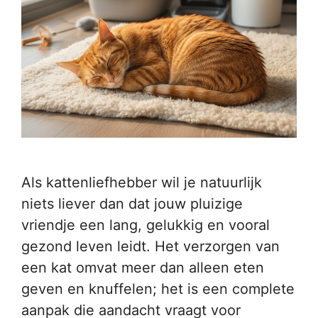
Als kattenliefhebber wil je natuurlijk
niets liever dan dat jouw pluizige
vriendje een lang, gelukkig en vooral
gezond leven leidt. Het verzorgen van
een kat omvat meer dan alleen eten
geven en knuffelen; het is een complete
aanpak die aandacht vraagt voor