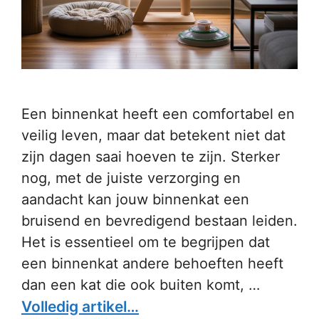
Een binnenkat heeft een comfortabel en
veilig leven, maar dat betekent niet dat
zijn dagen saai hoeven te zijn. Sterker
nog, met de juiste verzorging en
aandacht kan jouw binnenkat een
bruisend en bevredigend bestaan leiden.
Het is essentieel om te begrijpen dat
een binnenkat andere behoeften heeft
dan een kat die ook buiten komt, …
Volledig artikel…