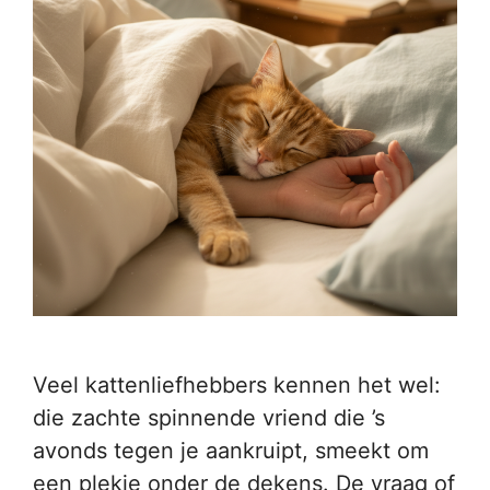
Veel kattenliefhebbers kennen het wel:
die zachte spinnende vriend die ’s
avonds tegen je aankruipt, smeekt om
een plekje onder de dekens. De vraag of