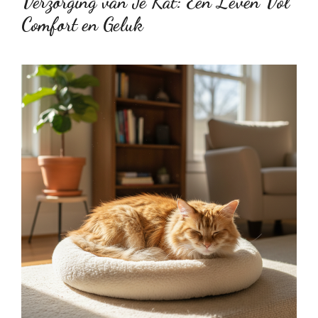
Verzorging van Je Kat: Een Leven Vol
Comfort en Geluk