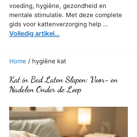
voeding, hygiëne, gezondheid en
mentale stimulatie. Met deze complete
gids voor kattenverzorging help …
Volledig artikel…
Home
/
hygiëne kat
Kat in Bed Laten Slapen: Voor- en
Nadelen Onder de Loep