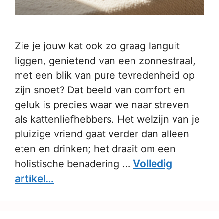
Zie je jouw kat ook zo graag languit
liggen, genietend van een zonnestraal,
met een blik van pure tevredenheid op
zijn snoet? Dat beeld van comfort en
geluk is precies waar we naar streven
als kattenliefhebbers. Het welzijn van je
pluizige vriend gaat verder dan alleen
eten en drinken; het draait om een
Volledig
holistische benadering …
artikel…