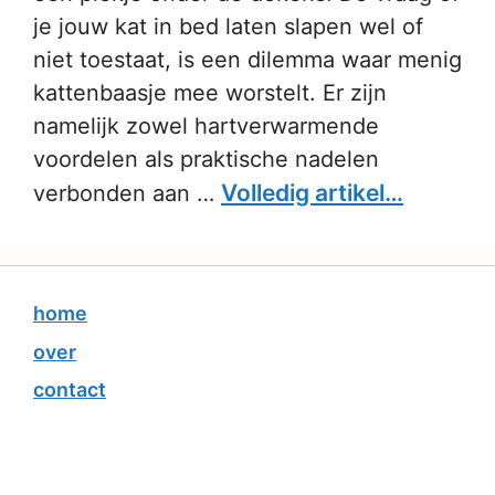
je jouw kat in bed laten slapen wel of
niet toestaat, is een dilemma waar menig
kattenbaasje mee worstelt. Er zijn
namelijk zowel hartverwarmende
voordelen als praktische nadelen
Volledig artikel…
verbonden aan …
home
over
contact