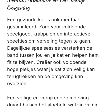
Omgeving
Een gezonde kat is ook mentaal
gestimuleerd. Zorg voor voldoende
speelgoed, krabpalen en interactieve
speeltjes om verveling tegen te gaan.
Dagelijkse speelsessies versterken de
band tussen jou en je kat en helpen hem
fit te blijven. Creëer ook voldoende
hoge plekjes waar je kat zich veilig kan
terugtrekken en de omgeving kan
overzien.
Een veilige en verrijkende omgeving
draagt bij aan het algehele welzijn van je