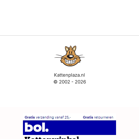
Kattenplaza.nl
© 2002 - 2026