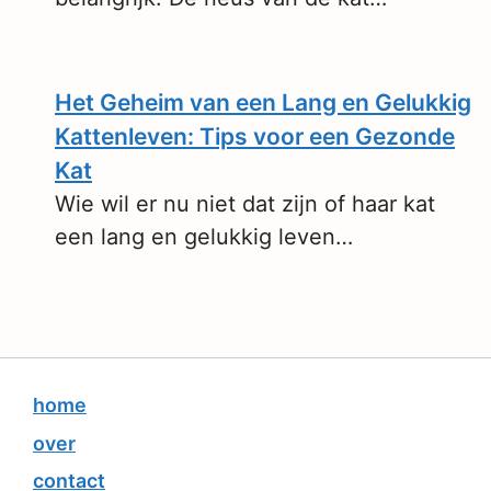
Het Geheim van een Lang en Gelukkig
Kattenleven: Tips voor een Gezonde
Kat
Wie wil er nu niet dat zijn of haar kat
een lang en gelukkig leven…
home
over
contact