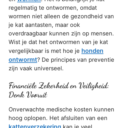
regelmatig te ontwormen, omdat
wormen niet alleen de gezondheid van
je kat aantasten, maar ook
overdraagbaar kunnen zijn op mensen.
Wist je dat het ontwormen van je kat
honden
vergelijkbaar is met hoe je
ontwormt
? De principes van preventie
zijn vaak universeel.
Financiële Zekerheid en Veiligheid:
Denk Vooruit
Onverwachte medische kosten kunnen
hoog oplopen. Het afsluiten van een
kattenverzekering
kan je veel