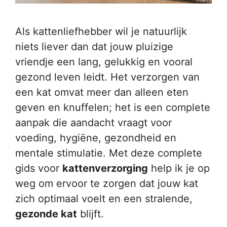
Als kattenliefhebber wil je natuurlijk
niets liever dan dat jouw pluizige
vriendje een lang, gelukkig en vooral
gezond leven leidt. Het verzorgen van
een kat omvat meer dan alleen eten
geven en knuffelen; het is een complete
aanpak die aandacht vraagt voor
voeding, hygiëne, gezondheid en
mentale stimulatie. Met deze complete
gids voor
kattenverzorging
help ik je op
weg om ervoor te zorgen dat jouw kat
zich optimaal voelt en een stralende,
gezonde kat
blijft.