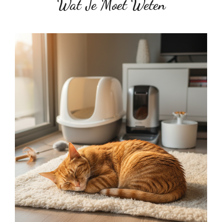
Wat Je Moet Weten