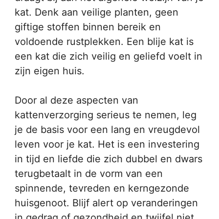
kat. Denk aan veilige planten, geen
giftige stoffen binnen bereik en
voldoende rustplekken. Een blije kat is
een kat die zich veilig en geliefd voelt in
zijn eigen huis.
Door al deze aspecten van
kattenverzorging serieus te nemen, leg
je de basis voor een lang en vreugdevol
leven voor je kat. Het is een investering
in tijd en liefde die zich dubbel en dwars
terugbetaalt in de vorm van een
spinnende, tevreden en kerngezonde
huisgenoot. Blijf alert op veranderingen
in gedrag of gezondheid en twijfel niet