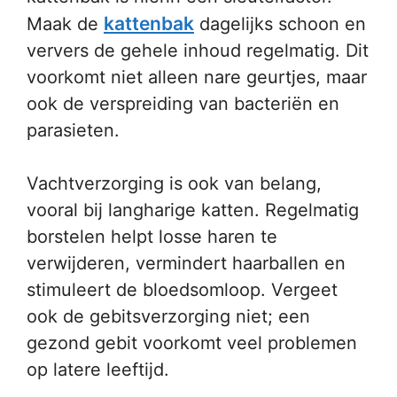
kattenbak
Maak de
dagelijks schoon en
ververs de gehele inhoud regelmatig. Dit
voorkomt niet alleen nare geurtjes, maar
ook de verspreiding van bacteriën en
parasieten.
Vachtverzorging is ook van belang,
vooral bij langharige katten. Regelmatig
borstelen helpt losse haren te
verwijderen, vermindert haarballen en
stimuleert de bloedsomloop. Vergeet
ook de gebitsverzorging niet; een
gezond gebit voorkomt veel problemen
op latere leeftijd.