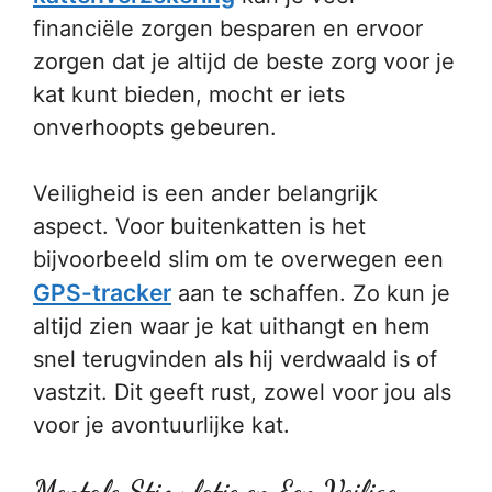
financiële zorgen besparen en ervoor
zorgen dat je altijd de beste zorg voor je
kat kunt bieden, mocht er iets
onverhoopts gebeuren.
Veiligheid is een ander belangrijk
aspect. Voor buitenkatten is het
bijvoorbeeld slim om te overwegen een
GPS-tracker
aan te schaffen. Zo kun je
altijd zien waar je kat uithangt en hem
snel terugvinden als hij verdwaald is of
vastzit. Dit geeft rust, zowel voor jou als
voor je avontuurlijke kat.
Mentale Stimulatie en Een Veilige