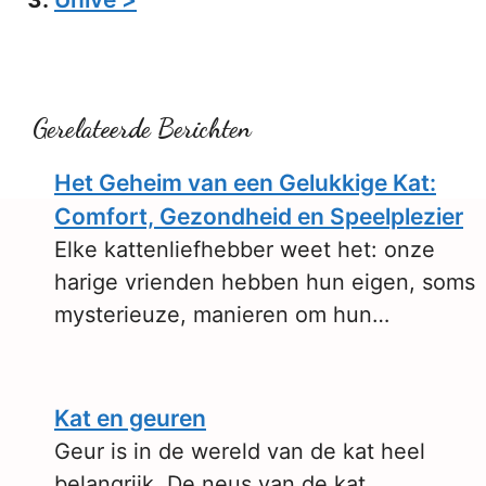
Gerelateerde Berichten
Het Geheim van een Gelukkige Kat:
Comfort, Gezondheid en Speelplezier
Elke kattenliefhebber weet het: onze
harige vrienden hebben hun eigen, soms
mysterieuze, manieren om hun…
Kat en geuren
Geur is in de wereld van de kat heel
belangrijk. De neus van de kat…