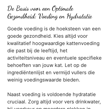
De Basis voor een Optimale
Gezondheid: Voeding en Hydratatie
Goede voeding is de hoeksteen van een
goede gezondheid. Kies altijd voor
kwalitatief hoogwaardige kattenvoeding
die past bij de leeftijd, het
activiteitsniveau en eventuele specifieke
behoeften van jouw kat. Let op de
ingrediëntenlijst en vermijd vullers die
weinig voedingswaarde bieden.
Naast voeding is voldoende hydratatie
cruciaal. Zorg altijd voor vers drinkwater,