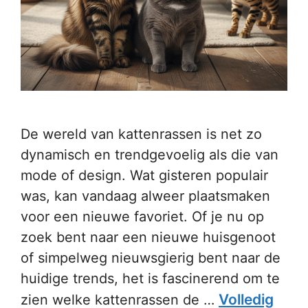
De wereld van kattenrassen is net zo
dynamisch en trendgevoelig als die van
mode of design. Wat gisteren populair
was, kan vandaag alweer plaatsmaken
voor een nieuwe favoriet. Of je nu op
zoek bent naar een nieuwe huisgenoot
of simpelweg nieuwsgierig bent naar de
huidige trends, het is fascinerend om te
Volledig
zien welke kattenrassen de …