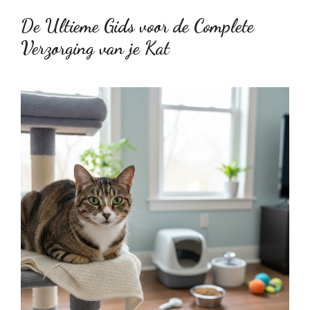
De Ultieme Gids voor de Complete
Verzorging van je Kat