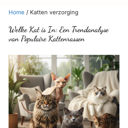
Home
/
Katten verzorging
Welke Kat is In: Een Trendanalyse
van Populaire Kattenrassen