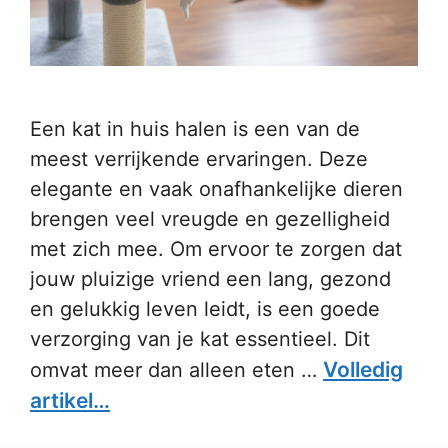
Een kat in huis halen is een van de
meest verrijkende ervaringen. Deze
elegante en vaak onafhankelijke dieren
brengen veel vreugde en gezelligheid
met zich mee. Om ervoor te zorgen dat
jouw pluizige vriend een lang, gezond
en gelukkig leven leidt, is een goede
verzorging van je kat essentieel. Dit
Volledig
omvat meer dan alleen eten …
artikel…