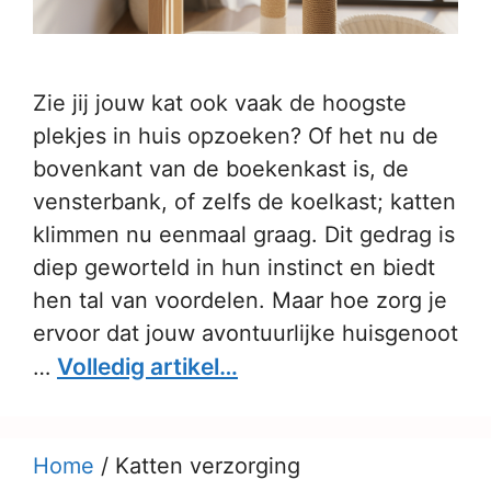
Zie jij jouw kat ook vaak de hoogste
plekjes in huis opzoeken? Of het nu de
bovenkant van de boekenkast is, de
vensterbank, of zelfs de koelkast; katten
klimmen nu eenmaal graag. Dit gedrag is
diep geworteld in hun instinct en biedt
hen tal van voordelen. Maar hoe zorg je
ervoor dat jouw avontuurlijke huisgenoot
Volledig artikel…
…
Home
/
Katten verzorging